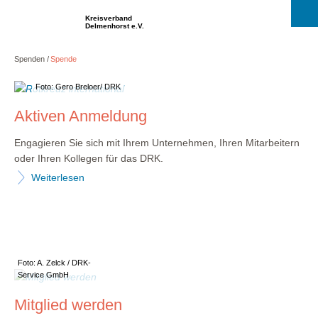
Kreisverband
Delmenhorst e.V.
Spenden
Spende
Foto: Gero Breloer/ DRK
Aktiven Anmeldung
Engagieren Sie sich mit Ihrem Unternehmen, Ihren Mitarbeitern
oder Ihren Kollegen für das DRK.
Weiterlesen
Foto: A. Zelck / DRK-
Service GmbH
Mitglied werden