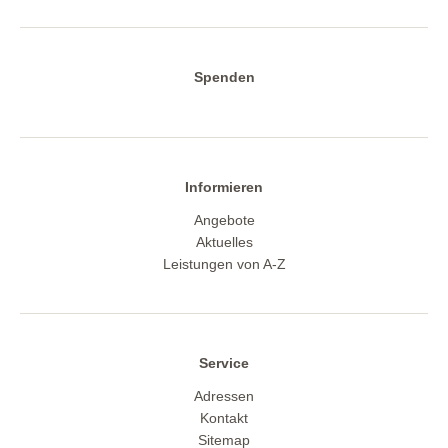
Spenden
Informieren
Angebote
Aktuelles
Leistungen von A-Z
Service
Adressen
Kontakt
Sitemap