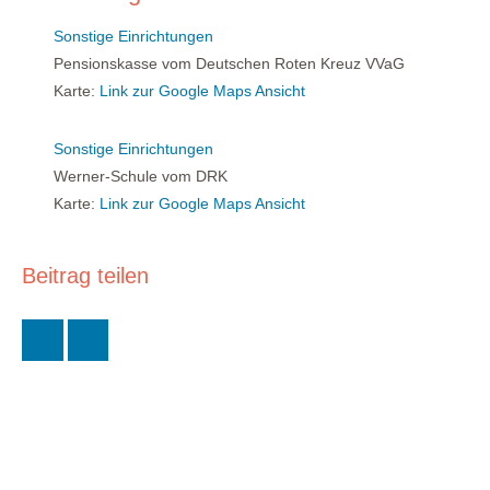
Sonstige Einrichtungen
Pensionskasse vom Deutschen Roten Kreuz VVaG
Karte:
Link zur Google Maps Ansicht
Sonstige Einrichtungen
Werner-Schule vom DRK
Karte:
Link zur Google Maps Ansicht
Beitrag teilen