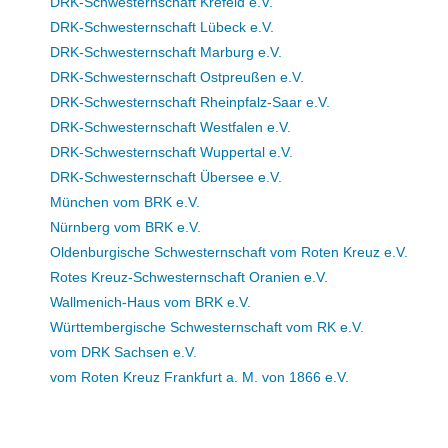
DRK-Schwesternschaft Krefeld e.V.
DRK-Schwesternschaft Lübeck e.V.
DRK-Schwesternschaft Marburg e.V.
DRK-Schwesternschaft Ostpreußen e.V.
DRK-Schwesternschaft Rheinpfalz-Saar e.V.
DRK-Schwesternschaft Westfalen e.V.
DRK-Schwesternschaft Wuppertal e.V.
DRK-Schwesternschaft Übersee e.V.
München vom BRK e.V.
Nürnberg vom BRK e.V.
Oldenburgische Schwesternschaft vom Roten Kreuz e.V.
Rotes Kreuz-Schwesternschaft Oranien e.V.
Wallmenich-Haus vom BRK e.V.
Württembergische Schwesternschaft vom RK e.V.
vom DRK Sachsen e.V.
vom Roten Kreuz Frankfurt a. M. von 1866 e.V.