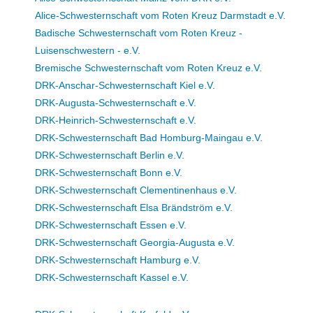
Alice-Schwesternschaft vom Roten Kreuz Darmstadt e.V.
Badische Schwesternschaft vom Roten Kreuz -
Luisenschwestern - e.V.
Bremische Schwesternschaft vom Roten Kreuz e.V.
DRK-Anschar-Schwesternschaft Kiel e.V.
DRK-Augusta-Schwesternschaft e.V.
DRK-Heinrich-Schwesternschaft e.V.
DRK-Schwesternschaft Bad Homburg-Maingau e.V.
DRK-Schwesternschaft Berlin e.V.
DRK-Schwesternschaft Bonn e.V.
DRK-Schwesternschaft Clementinenhaus e.V.
DRK-Schwesternschaft Elsa Brändström e.V.
DRK-Schwesternschaft Essen e.V.
DRK-Schwesternschaft Georgia-Augusta e.V.
DRK-Schwesternschaft Hamburg e.V.
DRK-Schwesternschaft Kassel e.V.