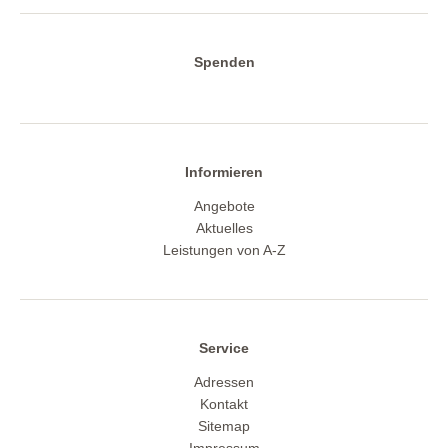
Spenden
Informieren
Angebote
Aktuelles
Leistungen von A-Z
Service
Adressen
Kontakt
Sitemap