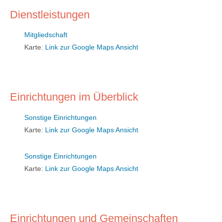
Dienstleistungen
Mitgliedschaft
Karte:
Link zur Google Maps Ansicht
Einrichtungen im Überblick
Sonstige Einrichtungen
Karte:
Link zur Google Maps Ansicht
Sonstige Einrichtungen
Karte:
Link zur Google Maps Ansicht
Einrichtungen und Gemeinschaften