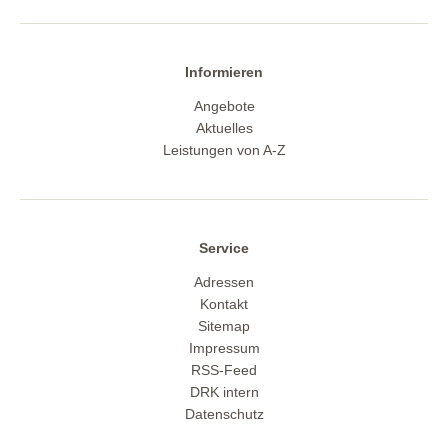
Informieren
Angebote
Aktuelles
Leistungen von A-Z
Service
Adressen
Kontakt
Sitemap
Impressum
RSS-Feed
DRK intern
Datenschutz