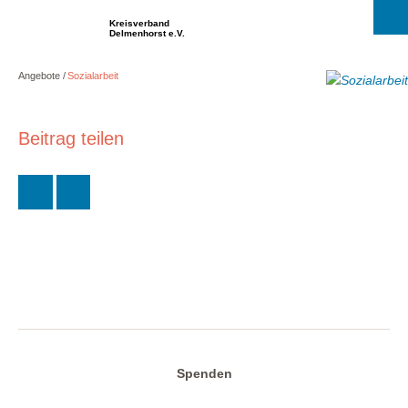
Kreisverband
Delmenhorst e.V.
Angebote
Sozialarbeit
Beitrag teilen
Spenden