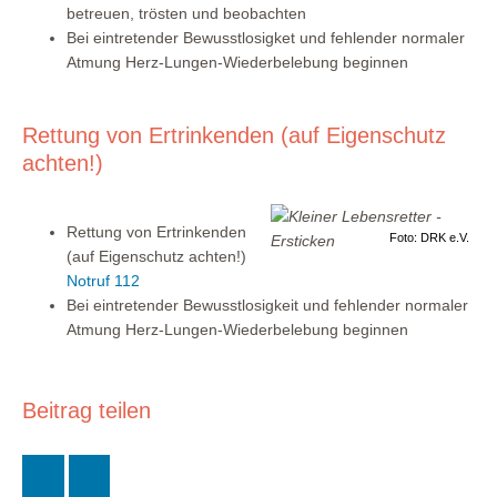
betreuen, trösten und beobachten
Bei eintretender Bewusstlosigket und fehlender normaler
Atmung Herz-Lungen-Wiederbelebung beginnen
Rettung von Ertrinkenden (auf Eigenschutz
achten!)
Rettung von Ertrinkenden
Foto: DRK e.V.
(auf Eigenschutz achten!)
Notruf 112
Bei eintretender Bewusstlosigkeit und fehlender normaler
Atmung Herz-Lungen-Wiederbelebung beginnen
Beitrag teilen