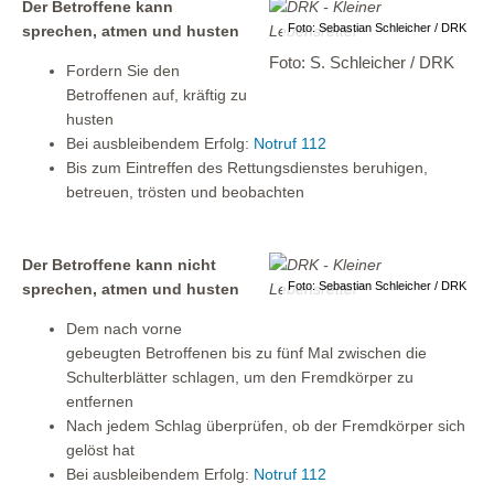
Der Betroffene kann
Foto: Sebastian Schleicher / DRK
sprechen, atmen und husten
Foto: S. Schleicher / DRK
Fordern Sie den
Betroffenen auf, kräftig zu
husten
Bei ausbleibendem Erfolg:
Notruf 112
Bis zum Eintreffen des Rettungsdienstes beruhigen,
betreuen, trösten und beobachten
Der Betroffene kann nicht
Foto: Sebastian Schleicher / DRK
sprechen, atmen und husten
Dem nach vorne
gebeugten Betroffenen bis zu fünf Mal zwischen die
Schulterblätter schlagen, um den Fremdkörper zu
entfernen
Nach jedem Schlag überprüfen, ob der Fremdkörper sich
gelöst hat
Bei ausbleibendem Erfolg:
Notruf 112