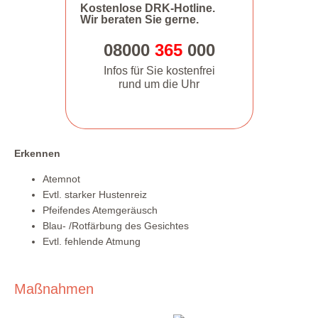
Kostenlose DRK-Hotline.
Wir beraten Sie gerne.
08000
365
000
Infos für Sie kostenfrei
rund um die Uhr
Erkennen
Atemnot
Evtl. starker Hustenreiz
Pfeifendes Atemgeräusch
Blau- /Rotfärbung des Gesichtes
Evtl. fehlende Atmung
Maßnahmen