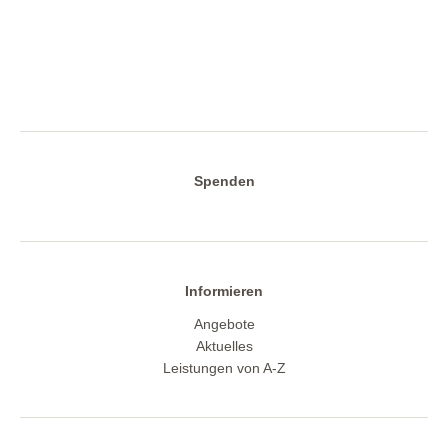
Spenden
Informieren
Angebote
Aktuelles
Leistungen von A-Z