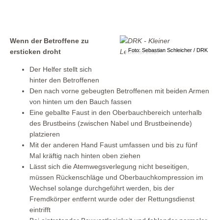
Wenn der Betroffene zu
Foto: Sebastian Schleicher / DRK
ersticken droht
Der Helfer stellt sich
hinter den Betroffenen
Den nach vorne gebeugten Betroffenen mit beiden Armen
von hinten um den Bauch fassen
Eine geballte Faust in den Oberbauchbereich unterhalb
des Brustbeins (zwischen Nabel und Brustbeinende)
platzieren
Mit der anderen Hand Faust umfassen und bis zu fünf
Mal kräftig nach hinten oben ziehen
Lässt sich die Atemwegsverlegung nicht beseitigen,
müssen Rückenschläge und Oberbauchkompression im
Wechsel solange durchgeführt werden, bis der
Fremdkörper entfernt wurde oder der Rettungsdienst
eintrifft