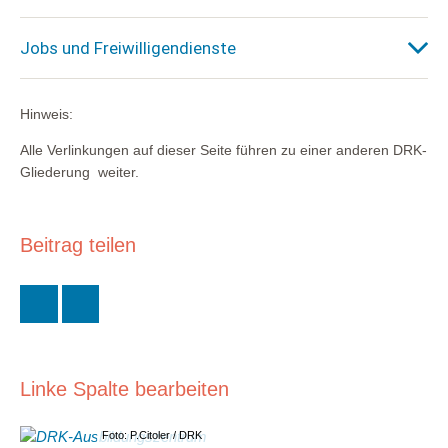
Jobs und Freiwilligendienste
Hinweis:
Alle Verlinkungen auf dieser Seite führen zu einer anderen DRK-
Gliederung weiter.
Beitrag teilen
Linke Spalte bearbeiten
Foto: P.Citoler / DRK