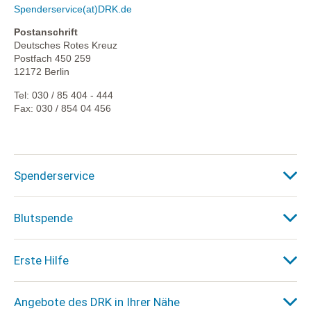
Spenderservice(at)DRK.de
Postanschrift
Deutsches Rotes Kreuz
Postfach 450 259
12172 Berlin
Tel: 030 / 85 404 - 444
Fax: 030 / 854 04 456
Spenderservice
Blutspende
Erste Hilfe
Angebote des DRK in Ihrer Nähe