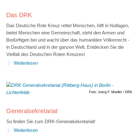
Das DRK
Das Deutsche Rote Kreuz rettet Menschen, hilft in Notlagen,
bietet Menschen eine Gemeinschaft, steht den Armen und
Bedürftigen bei und wacht über das humanitäre Völkerrecht -
in Deutschland und in der ganzen Welt. Entdecken Sie die
Vielfalt des Deutschen Roten Kreuzes!
Weiterlesen
Foto: Joerg F. Mueller / DRK
Generalsekretariat
So finden Sie zum DRK-Generalsekretariat!
Weiterlesen