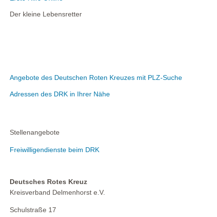
Der kleine Lebensretter
Angebote des Deutschen Roten Kreuzes mit PLZ-Suche
Adressen des DRK in Ihrer Nähe
Stellenangebote
Freiwilligendienste beim DRK
Deutsches Rotes Kreuz
Kreisverband Delmenhorst e.V.
Schulstraße 17