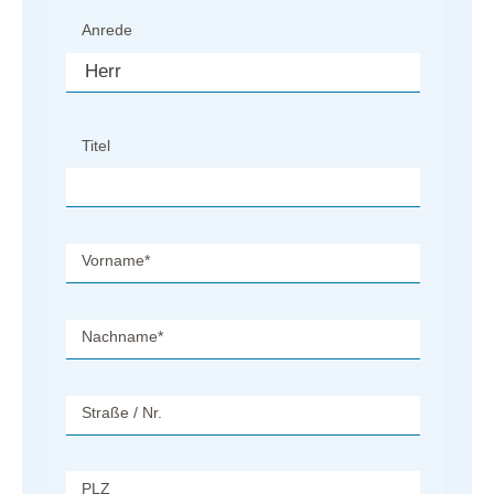
Anrede
Titel
Vorname
*
Nachname
*
Straße / Nr.
PLZ