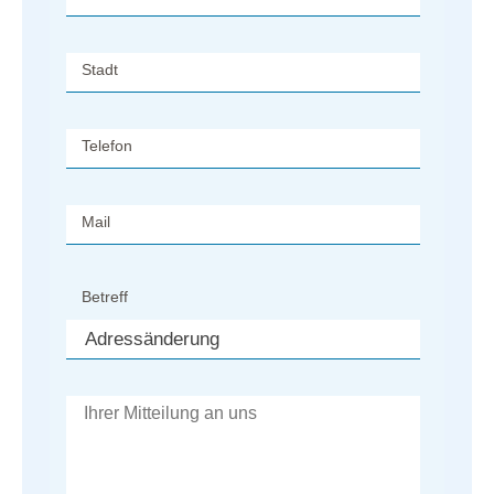
Stadt
Telefon
Mail
Betreff