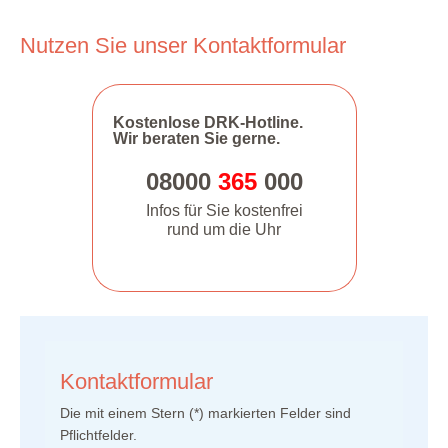
Nutzen Sie unser Kontaktformular
Kostenlose DRK-Hotline.
Wir beraten Sie gerne.
08000
365
000
Infos für Sie kostenfrei
rund um die Uhr
Kontaktformular
Die mit einem Stern (
*
) markierten Felder sind
Pflichtfelder.