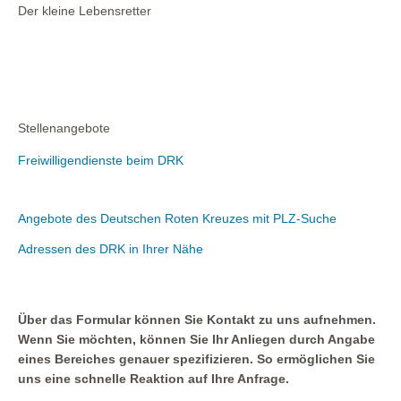
Der kleine Lebensretter
Stellenangebote
Freiwilligendienste beim DRK
Angebote des Deutschen Roten Kreuzes mit PLZ-Suche
Adressen des DRK in Ihrer Nähe
Über das Formular können Sie Kontakt zu uns aufnehmen.
Wenn Sie möchten, können Sie Ihr Anliegen durch Angabe
eines Bereiches genauer spezifizieren. So ermöglichen Sie
uns eine schnelle Reaktion auf Ihre Anfrage.