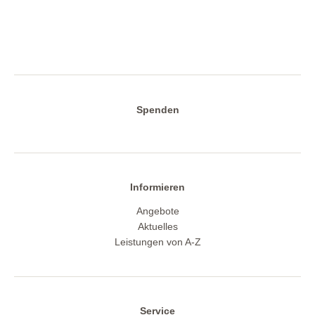
Spenden
Informieren
Angebote
Aktuelles
Leistungen von A-Z
Service