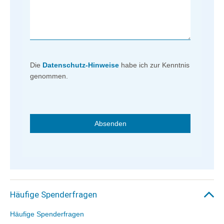
Die
Datenschutz-Hinweise
habe ich zur Kenntnis
genommen.
Häufige Spenderfragen
Häufige Spenderfragen