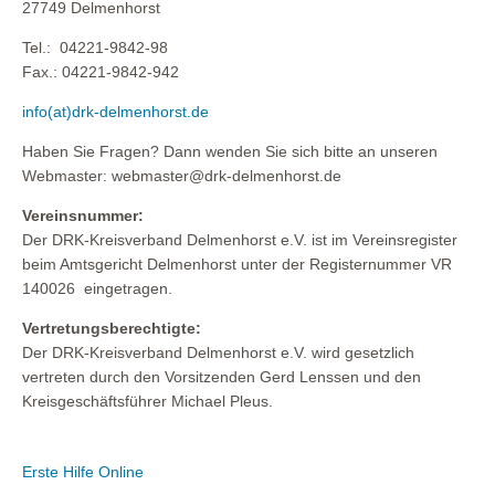
27749 Delmenhorst
Tel.: 04221-9842-98
Fax.: 04221-9842-942
info(at)drk-delmenhorst.de
Haben Sie Fragen? Dann wenden Sie sich bitte an unseren
Webmaster: webmaster@drk-delmenhorst.de
Vereinsnummer:
Der DRK-Kreisverband Delmenhorst e.V. ist im Vereinsregister
beim Amtsgericht Delmenhorst unter der Registernummer VR
140026 eingetragen.
Vertretungsberechtigte:
Der DRK-Kreisverband Delmenhorst e.V. wird gesetzlich
vertreten durch den Vorsitzenden Gerd Lenssen und den
Kreisgeschäftsführer Michael Pleus.
Erste Hilfe Online