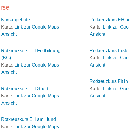
rse
Kursangebote
Rotkreuzkurs EH a
Karte:
Link zur Google Maps
Karte:
Link zur Go
Ansicht
Ansicht
Rotkreuzkurs EH Fortbildung
Rotkreuzkurs Erste 
(BG)
Karte:
Link zur Go
Karte:
Link zur Google Maps
Ansicht
Ansicht
Rotkreuzkurs Fit i
Rotkreuzkurs EH Sport
Karte:
Link zur Go
Karte:
Link zur Google Maps
Ansicht
Ansicht
Rotkreuzkurs EH am Hund
Karte:
Link zur Google Maps