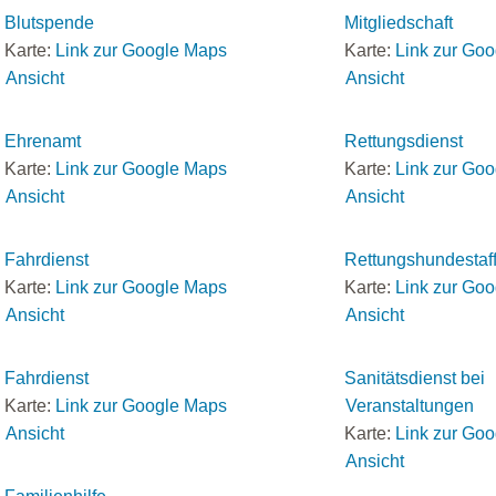
Blutspende
Mitgliedschaft
Karte:
Link zur Google Maps
Karte:
Link zur Go
Ansicht
Ansicht
Ehrenamt
Rettungsdienst
Karte:
Link zur Google Maps
Karte:
Link zur Go
Ansicht
Ansicht
Fahrdienst
Rettungshundestaff
Karte:
Link zur Google Maps
Karte:
Link zur Go
Ansicht
Ansicht
Fahrdienst
Sanitätsdienst bei
Karte:
Link zur Google Maps
Veranstaltungen
Ansicht
Karte:
Link zur Go
Ansicht