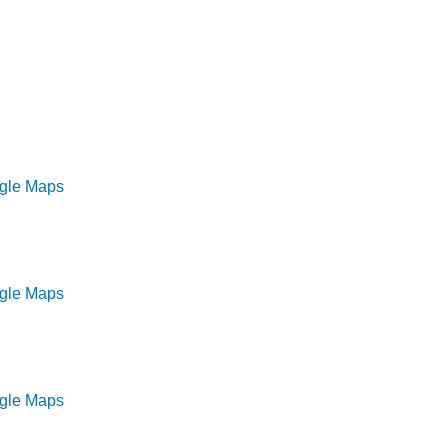
ogle Maps
ogle Maps
ogle Maps