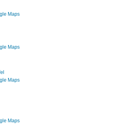
ogle Maps
ogle Maps
el
ogle Maps
ogle Maps