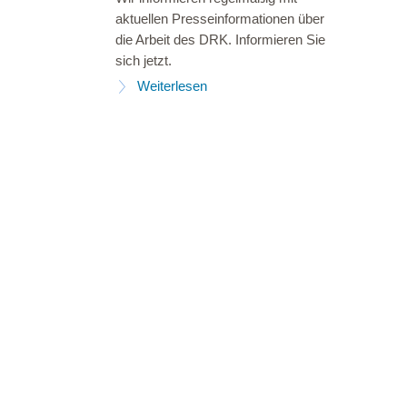
aktuellen Presseinformationen über
die Arbeit des DRK. Informieren Sie
sich jetzt.
Weiterlesen