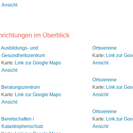
Ansicht
nrichtungen im Überblick
Ausbildungs- und
Ortsvereine
Gesundheitszentrum
Karte:
Link zur Go
Karte:
Link zur Google Maps
Ansicht
Ansicht
Ortsvereine
Beratungszentrum
Karte:
Link zur Go
Karte:
Link zur Google Maps
Ansicht
Ansicht
Ortsvereine
Bereitschaften /
Karte:
Link zur Go
Katastrophenschutz
Ansicht