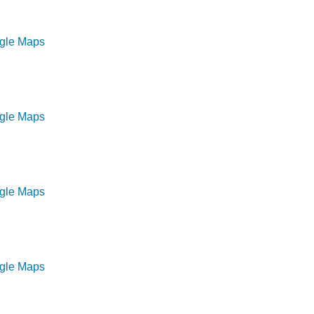
ogle Maps
ogle Maps
ogle Maps
ogle Maps