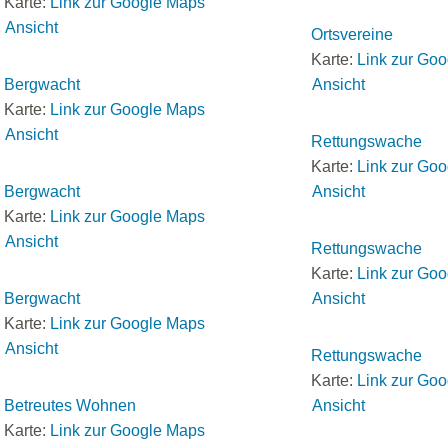
Karte:
Link zur Google Maps
Ansicht
Ortsvereine
Karte:
Link zur Go
Bergwacht
Ansicht
Karte:
Link zur Google Maps
Ansicht
Rettungswache
Karte:
Link zur Go
Bergwacht
Ansicht
Karte:
Link zur Google Maps
Ansicht
Rettungswache
Karte:
Link zur Go
Bergwacht
Ansicht
Karte:
Link zur Google Maps
Ansicht
Rettungswache
Karte:
Link zur Go
Betreutes Wohnen
Ansicht
Karte:
Link zur Google Maps