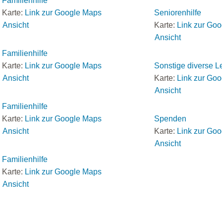
Familienhilfe
Karte:
Link zur Google Maps
Seniorenhilfe
Ansicht
Karte:
Link zur Go
Ansicht
Familienhilfe
Karte:
Link zur Google Maps
Sonstige diverse L
Ansicht
Karte:
Link zur Go
Ansicht
Familienhilfe
Karte:
Link zur Google Maps
Spenden
Ansicht
Karte:
Link zur Go
Ansicht
Familienhilfe
Karte:
Link zur Google Maps
Ansicht