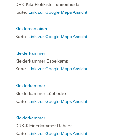
DRK-Kita Flohkiste Tonnenheide
Karte:
Link zur Google Maps Ansicht
Kleidercontainer
Karte:
Link zur Google Maps Ansicht
Kleiderkammer
Kleiderkammer Espelkamp
Karte:
Link zur Google Maps Ansicht
Kleiderkammer
Kleiderkammer Lübbecke
Karte:
Link zur Google Maps Ansicht
Kleiderkammer
DRK-Kleiderkammer Rahden
Karte:
Link zur Google Maps Ansicht