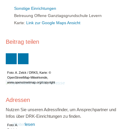
Sonstige Einrichtungen
Betreuung Offene Ganztagsgrundschule Levern
Karte:
Link zur Google Maps Ansicht
Beitrag teilen
Foto: A. Zelck / DRKS, Karte: ©
OpenStreetMap-Mitwirkende,
www.openstreetmap.org/copyright
Adressen
Nutzen Sie unseren Adressfinder, um Ansprechpartner und
Infos über DRK-Einrichtungen zu finden.
Weiterlesen
Foto: A.