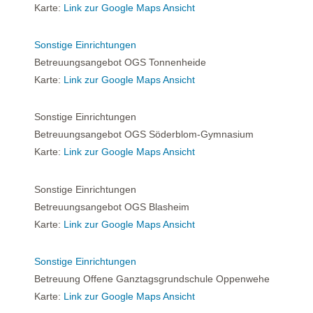
Karte:
Link zur Google Maps Ansicht
Sonstige Einrichtungen
Betreuungsangebot OGS Tonnenheide
Karte:
Link zur Google Maps Ansicht
Sonstige Einrichtungen
Betreuungsangebot OGS Söderblom-Gymnasium
Karte:
Link zur Google Maps Ansicht
Sonstige Einrichtungen
Betreuungsangebot OGS Blasheim
Karte:
Link zur Google Maps Ansicht
Sonstige Einrichtungen
Betreuung Offene Ganztagsgrundschule Oppenwehe
Karte:
Link zur Google Maps Ansicht