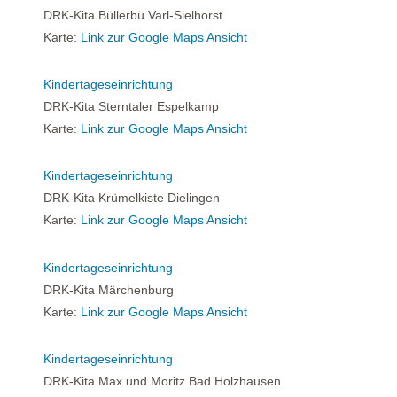
DRK-Kita Büllerbü Varl-Sielhorst
Karte:
Link zur Google Maps Ansicht
Kindertageseinrichtung
DRK-Kita Sterntaler Espelkamp
Karte:
Link zur Google Maps Ansicht
Kindertageseinrichtung
DRK-Kita Krümelkiste Dielingen
Karte:
Link zur Google Maps Ansicht
Kindertageseinrichtung
DRK-Kita Märchenburg
Karte:
Link zur Google Maps Ansicht
Kindertageseinrichtung
DRK-Kita Max und Moritz Bad Holzhausen