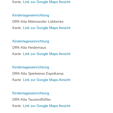
Karte:
Link zur Google Maps Ansicht
Kindertageseinrichtung
DRK-Kita Miteinander Lübbecke
Karte:
Link zur Google Maps Ansicht
Kindertageseinrichtung
DRK-Kita Heidemaus
Karte:
Link zur Google Maps Ansicht
Kindertageseinrichtung
DRK-Kita Spielwiese Espelkamp
Karte:
Link zur Google Maps Ansicht
Kindertageseinrichtung
DRK-Kita Tausendfüßler
Karte:
Link zur Google Maps Ansicht