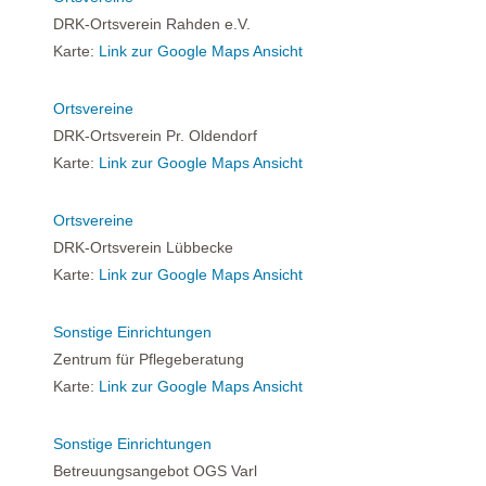
DRK-Ortsverein Rahden e.V.
Karte:
Link zur Google Maps Ansicht
Ortsvereine
DRK-Ortsverein Pr. Oldendorf
Karte:
Link zur Google Maps Ansicht
Ortsvereine
DRK-Ortsverein Lübbecke
Karte:
Link zur Google Maps Ansicht
Sonstige Einrichtungen
Zentrum für Pflegeberatung
Karte:
Link zur Google Maps Ansicht
Sonstige Einrichtungen
Betreuungsangebot OGS Varl