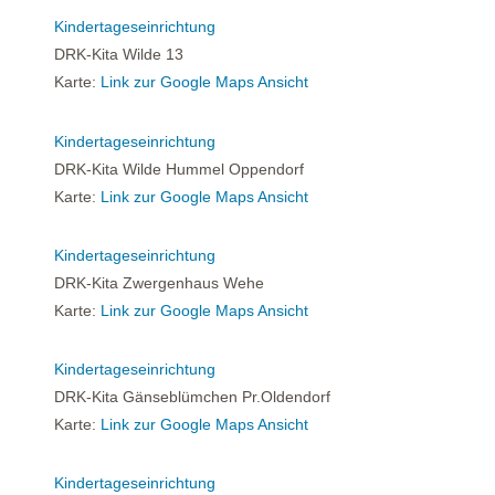
Kindertageseinrichtung
DRK-Kita Wilde 13
Karte:
Link zur Google Maps Ansicht
Kindertageseinrichtung
DRK-Kita Wilde Hummel Oppendorf
Karte:
Link zur Google Maps Ansicht
Kindertageseinrichtung
DRK-Kita Zwergenhaus Wehe
Karte:
Link zur Google Maps Ansicht
Kindertageseinrichtung
DRK-Kita Gänseblümchen Pr.Oldendorf
Karte:
Link zur Google Maps Ansicht
Kindertageseinrichtung