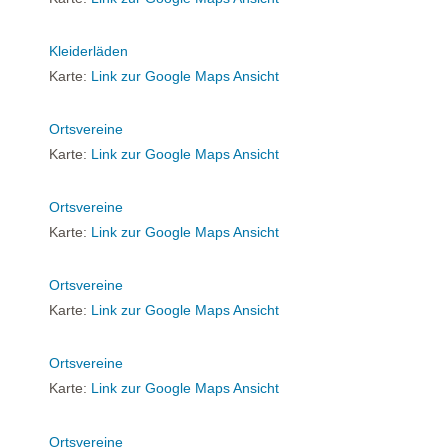
Kleiderläden
Karte:
Link zur Google Maps Ansicht
Ortsvereine
Karte:
Link zur Google Maps Ansicht
Ortsvereine
Karte:
Link zur Google Maps Ansicht
Ortsvereine
Karte:
Link zur Google Maps Ansicht
Ortsvereine
Karte:
Link zur Google Maps Ansicht
Ortsvereine