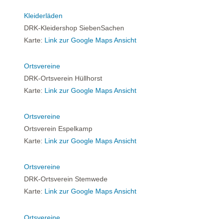
Kleiderläden
DRK-Kleidershop SiebenSachen
Karte:
Link zur Google Maps Ansicht
Ortsvereine
DRK-Ortsverein Hüllhorst
Karte:
Link zur Google Maps Ansicht
Ortsvereine
Ortsverein Espelkamp
Karte:
Link zur Google Maps Ansicht
Ortsvereine
DRK-Ortsverein Stemwede
Karte:
Link zur Google Maps Ansicht
Ortsvereine