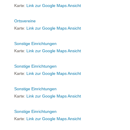
Karte:
Link zur Google Maps Ansicht
Ortsvereine
Karte:
Link zur Google Maps Ansicht
Sonstige Einrichtungen
Karte:
Link zur Google Maps Ansicht
Sonstige Einrichtungen
Karte:
Link zur Google Maps Ansicht
Sonstige Einrichtungen
Karte:
Link zur Google Maps Ansicht
Sonstige Einrichtungen
Karte:
Link zur Google Maps Ansicht