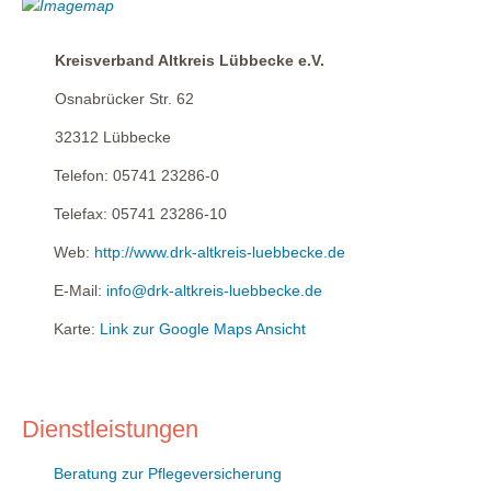
Kreisverband Altkreis Lübbecke e.V.
Osnabrücker Str. 62
32312
Lübbecke
Telefon:
05741 23286-0
Telefax:
05741 23286-10
Web:
http://www.drk-altkreis-luebbecke.de
E-Mail:
info@drk-altkreis-luebbecke.de
Karte:
Link zur Google Maps Ansicht
Dienstleistungen
Beratung zur Pflegeversicherung