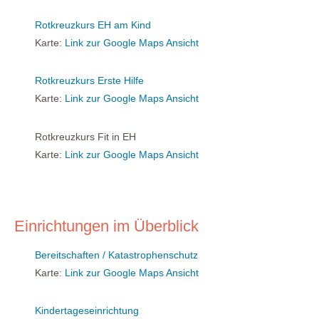
Rotkreuzkurs EH am Kind
Karte:
Link zur Google Maps Ansicht
Rotkreuzkurs Erste Hilfe
Karte:
Link zur Google Maps Ansicht
Rotkreuzkurs Fit in EH
Karte:
Link zur Google Maps Ansicht
Einrichtungen im Überblick
Bereitschaften / Katastrophenschutz
Karte:
Link zur Google Maps Ansicht
Kindertageseinrichtung