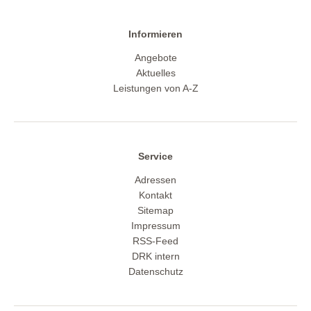
Informieren
Angebote
Aktuelles
Leistungen von A-Z
Service
Adressen
Kontakt
Sitemap
Impressum
RSS-Feed
DRK intern
Datenschutz