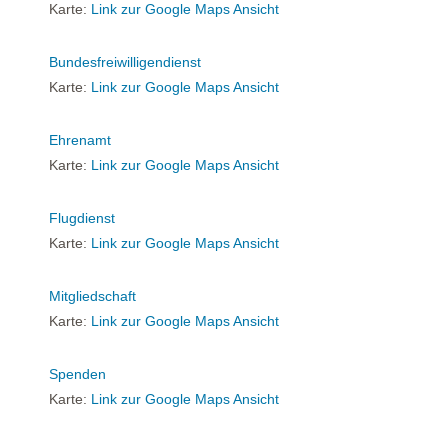
Karte:
Link zur Google Maps Ansicht
Bundesfreiwilligendienst
Karte:
Link zur Google Maps Ansicht
Ehrenamt
Karte:
Link zur Google Maps Ansicht
Flugdienst
Karte:
Link zur Google Maps Ansicht
Mitgliedschaft
Karte:
Link zur Google Maps Ansicht
Spenden
Karte:
Link zur Google Maps Ansicht