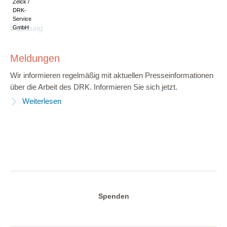
Zelck /
DRK-
Service
GmbH
Meldungen
Wir informieren regelmäßig mit aktuellen Presseinformationen
über die Arbeit des DRK. Informieren Sie sich jetzt.
Weiterlesen
Spenden