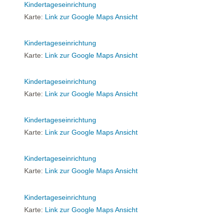
Kindertageseinrichtung
Karte:
Link zur Google Maps Ansicht
Kindertageseinrichtung
Karte:
Link zur Google Maps Ansicht
Kindertageseinrichtung
Karte:
Link zur Google Maps Ansicht
Kindertageseinrichtung
Karte:
Link zur Google Maps Ansicht
Kindertageseinrichtung
Karte:
Link zur Google Maps Ansicht
Kindertageseinrichtung
Karte:
Link zur Google Maps Ansicht