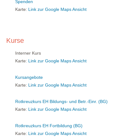
Spenden
Karte:
Link zur Google Maps Ansicht
Kurse
Interner Kurs
Karte:
Link zur Google Maps Ansicht
Kursangebote
Karte:
Link zur Google Maps Ansicht
Rotkreuzkurs EH Bildungs- und Betr.-Einr. (BG)
Karte:
Link zur Google Maps Ansicht
Rotkreuzkurs EH Fortbildung (BG)
Karte:
Link zur Google Maps Ansicht