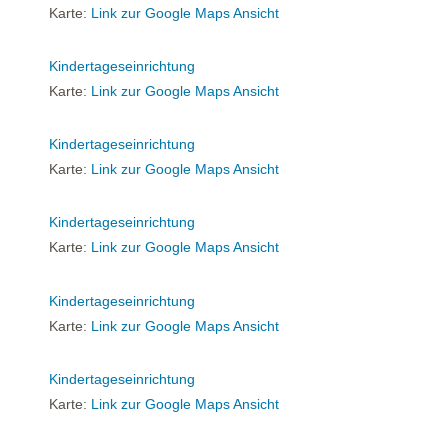
Karte:
Link zur Google Maps Ansicht
Kindertageseinrichtung
Karte:
Link zur Google Maps Ansicht
Kindertageseinrichtung
Karte:
Link zur Google Maps Ansicht
Kindertageseinrichtung
Karte:
Link zur Google Maps Ansicht
Kindertageseinrichtung
Karte:
Link zur Google Maps Ansicht
Kindertageseinrichtung
Karte:
Link zur Google Maps Ansicht