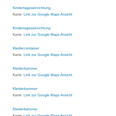
Kindertageseinrichtung
Karte:
Link zur Google Maps Ansicht
Kindertageseinrichtung
Karte:
Link zur Google Maps Ansicht
Kleidercontainer
Karte:
Link zur Google Maps Ansicht
Kleiderkammer
Karte:
Link zur Google Maps Ansicht
Kleiderkammer
Karte:
Link zur Google Maps Ansicht
Kleiderkammer
Karte:
Link zur Google Maps Ansicht