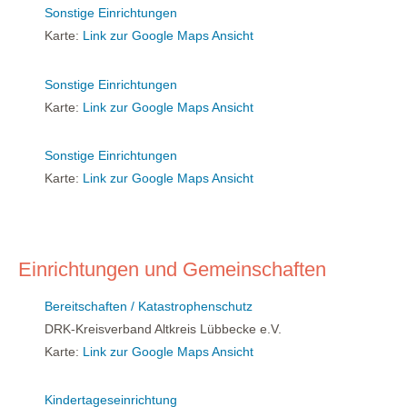
Sonstige Einrichtungen
Karte:
Link zur Google Maps Ansicht
Sonstige Einrichtungen
Karte:
Link zur Google Maps Ansicht
Sonstige Einrichtungen
Karte:
Link zur Google Maps Ansicht
Einrichtungen und Gemeinschaften
Bereitschaften / Katastrophenschutz
DRK-Kreisverband Altkreis Lübbecke e.V.
Karte:
Link zur Google Maps Ansicht
Kindertageseinrichtung