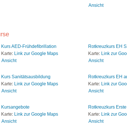
Ansicht
rse
Kurs AED-Frühdefibrillation
Rotkreuzkurs EH S
Karte:
Link zur Google Maps
Karte:
Link zur Go
Ansicht
Ansicht
Kurs Sanitätsausbildung
Rotkreuzkurs EH a
Karte:
Link zur Google Maps
Karte:
Link zur Go
Ansicht
Ansicht
Kursangebote
Rotkreuzkurs Erste 
Karte:
Link zur Google Maps
Karte:
Link zur Go
Ansicht
Ansicht