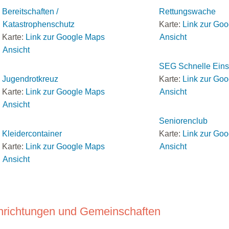
Bereitschaften /
Rettungswache
Katastrophenschutz
Karte:
Link zur Go
Karte:
Link zur Google Maps
Ansicht
Ansicht
SEG Schnelle Eins
Jugendrotkreuz
Karte:
Link zur Go
Karte:
Link zur Google Maps
Ansicht
Ansicht
Seniorenclub
Kleidercontainer
Karte:
Link zur Go
Karte:
Link zur Google Maps
Ansicht
Ansicht
nrichtungen und Gemeinschaften