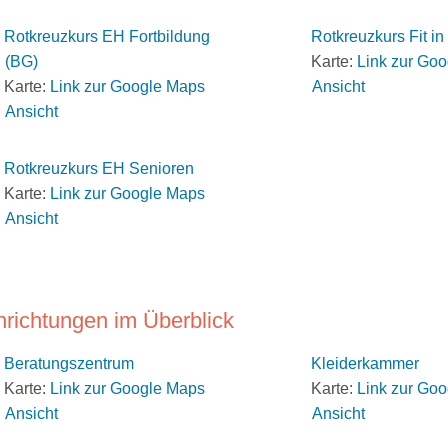
Rotkreuzkurs EH Fortbildung
Rotkreuzkurs Fit i
(BG)
Karte:
Link zur Go
Karte:
Link zur Google Maps
Ansicht
Ansicht
Rotkreuzkurs EH Senioren
Karte:
Link zur Google Maps
Ansicht
nrichtungen im Überblick
Beratungszentrum
Kleiderkammer
Karte:
Link zur Google Maps
Karte:
Link zur Go
Ansicht
Ansicht