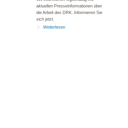
aktuellen Presseinformationen über
die Arbeit des DRK. Informieren Sie
sich jetzt.
Weiterlesen