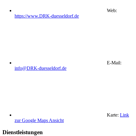
Web:
https://www.DRK-duesseldorf.de
E-Mail:
info@DRK-duesseldorf.de
Karte:
Link
zur Google Maps Ansicht
Dienstleistungen