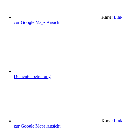
Karte:
Link
zur Google Maps Ansicht
Dementenbetreuung
Karte:
Link
zur Google Maps Ansicht