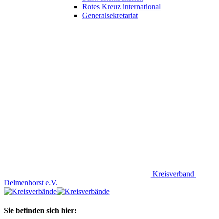
Rotes Kreuz international
Generalsekretariat
Kreisverband
Delmenhorst e.V.
Sie befinden sich hier: