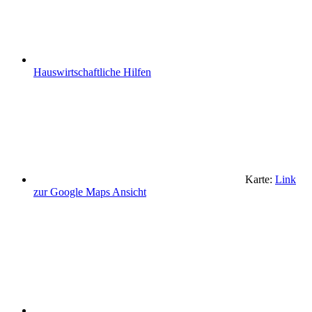
Hauswirtschaftliche Hilfen
Karte:
Link
zur Google Maps Ansicht