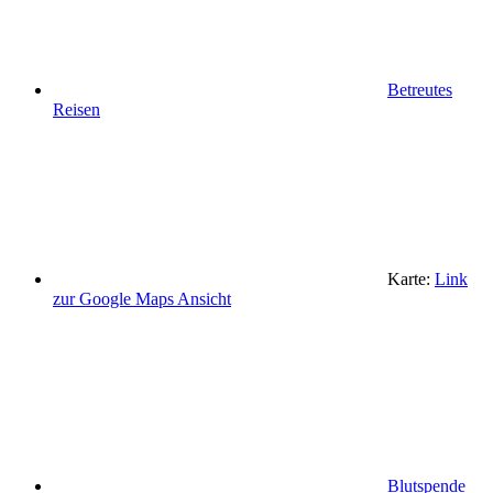
Betreutes
Reisen
Karte:
Link
zur Google Maps Ansicht
Blutspende