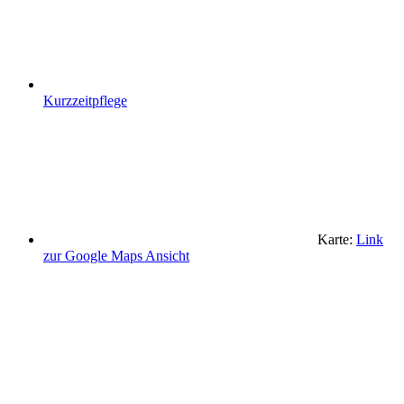
Kurzzeitpflege
Karte:
Link
zur Google Maps Ansicht