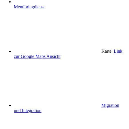
Menübringdienst
Karte:
Link
zur Google Maps Ansicht
Migration
und Integration