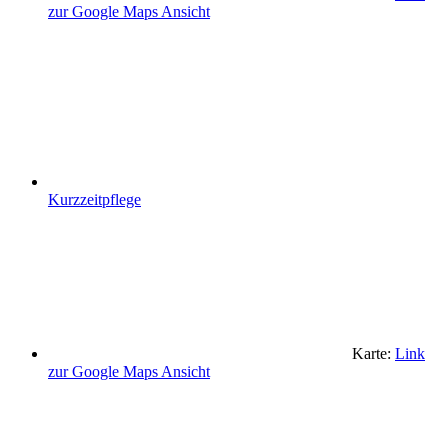
zur Google Maps Ansicht
Kurzzeitpflege
Karte:
Link
zur Google Maps Ansicht