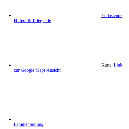
Entlastende
Hilfen für Pflegende
Karte:
Link
zur Google Maps Ansicht
Familienbildung