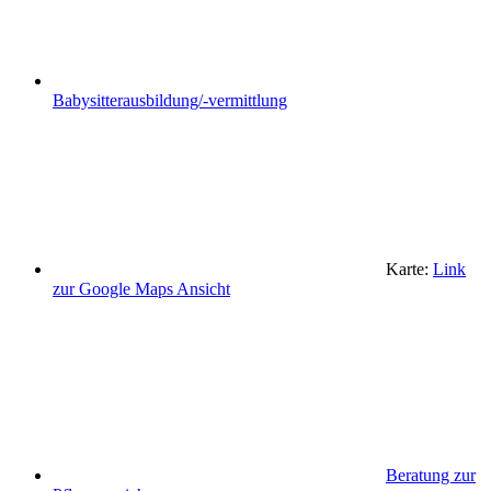
Babysitterausbildung/-vermittlung
Karte:
Link
zur Google Maps Ansicht
Beratung zur