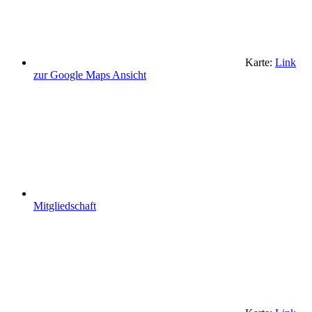
Karte:
Link
zur Google Maps Ansicht
Mitgliedschaft