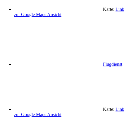
Karte:
Link
zur Google Maps Ansicht
Flugdienst
Karte:
Link
zur Google Maps Ansicht