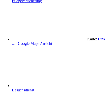
Pflegeversicherung
Karte:
Link
zur Google Maps Ansicht
Besuchsdienst