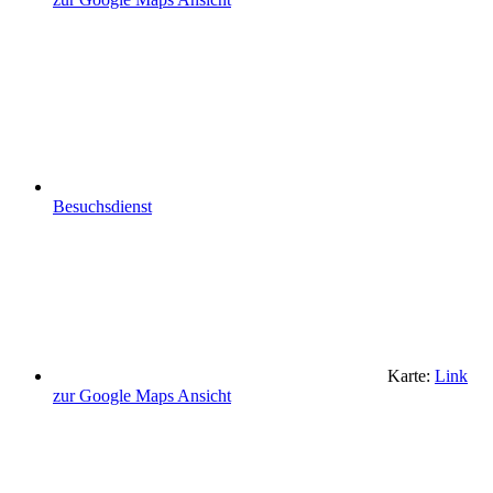
Besuchsdienst
Karte:
Link
zur Google Maps Ansicht