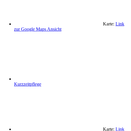
Karte:
Link
zur Google Maps Ansicht
Kurzzeitpflege
Karte:
Link