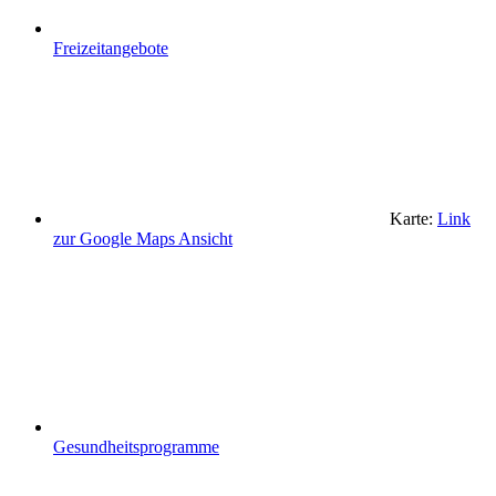
Freizeitangebote
Karte:
Link
zur Google Maps Ansicht
Gesundheitsprogramme