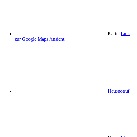
Karte:
Link
zur Google Maps Ansicht
Hausnotruf