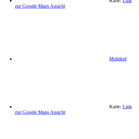
Karte:
Link
zur Google Maps Ansicht
Mobilruf
Karte:
Link
zur Google Maps Ansicht