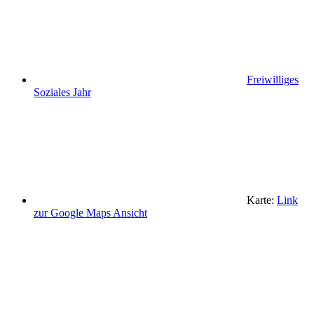
Freiwilliges
Soziales Jahr
Karte:
Link
zur Google Maps Ansicht