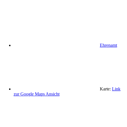
Ehrenamt
Karte:
Link
zur Google Maps Ansicht