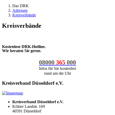
Das DRK
Adressen
Kreisverbände
Kreisverbände
Kostenlose DRK-Hotline.
Wir beraten Sie gerne.
08000
365
000
Infos für Sie kostenfrei
rund um die Uhr
Kreisverband Düsseldorf e.V.
Kreisverband Düsseldorf e.V.
Kölner Landstr. 169
40591
Düsseldorf