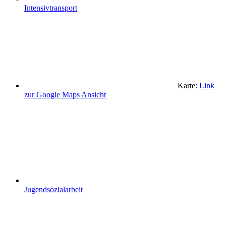
Intensivtransport
Karte:
Link
zur Google Maps Ansicht
Jugendsozialarbeit