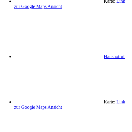
Karte:
Link
zur Google Maps Ansicht
Hausnotruf
Karte:
Link
zur Google Maps Ansicht