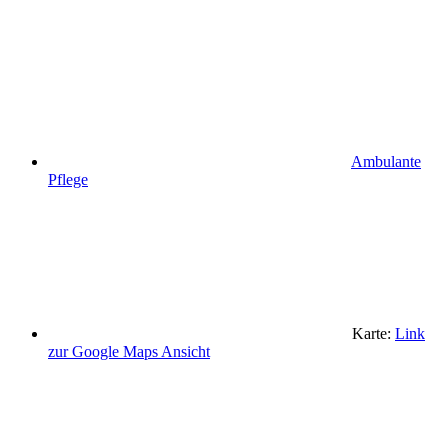
Ambulante
Pflege
Karte:
Link
zur Google Maps Ansicht