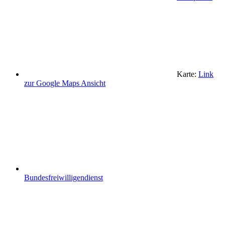
Karte:
Link
zur Google Maps Ansicht
Bundesfreiwilligendienst