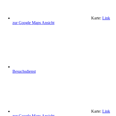
Karte:
Link
zur Google Maps Ansicht
Besuchsdienst
Karte:
Link
zur Google Maps Ansicht