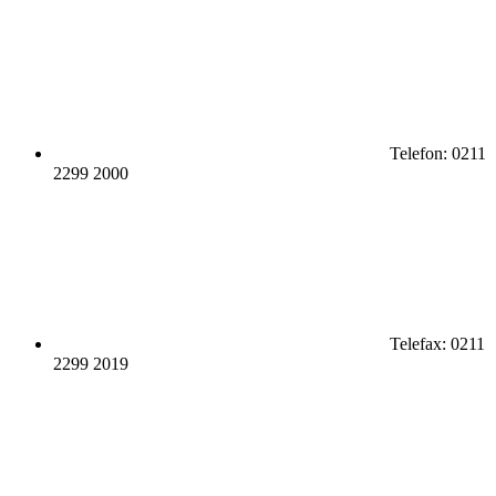
Telefon:
0211
2299 2000
Telefax:
0211
2299 2019