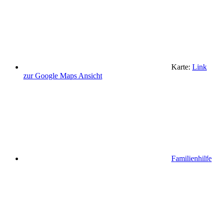
Karte:
Link
zur Google Maps Ansicht
Familienhilfe