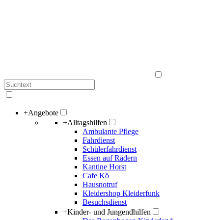
+
Angebote
+
Alltagshilfen
Ambulante Pflege
Fahrdienst
Schülerfahrdienst
Essen auf Rädern
Kantine Horst
Cafe Kö
Hausnotruf
Kleidershop Kleiderfunk
Besuchsdienst
+
Kinder- und Jungendhilfen