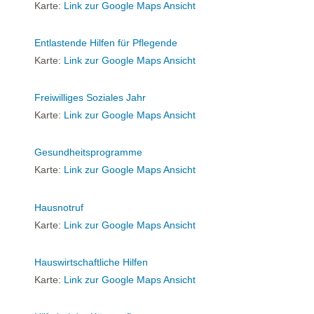
Karte:
Link zur Google Maps Ansicht
Entlastende Hilfen für Pflegende
Karte:
Link zur Google Maps Ansicht
Freiwilliges Soziales Jahr
Karte:
Link zur Google Maps Ansicht
Gesundheitsprogramme
Karte:
Link zur Google Maps Ansicht
Hausnotruf
Karte:
Link zur Google Maps Ansicht
Hauswirtschaftliche Hilfen
Karte:
Link zur Google Maps Ansicht