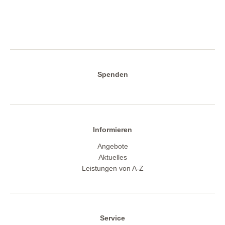
Spenden
Informieren
Angebote
Aktuelles
Leistungen von A-Z
Service