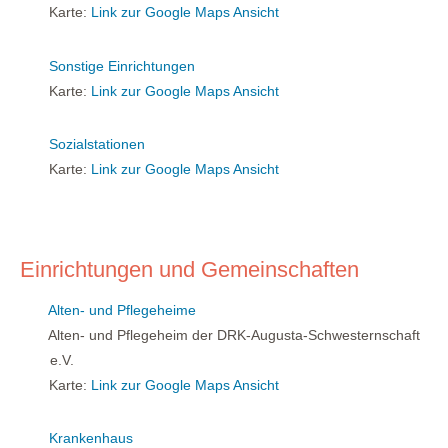
Karte:
Link zur Google Maps Ansicht
Sonstige Einrichtungen
Karte:
Link zur Google Maps Ansicht
Sozialstationen
Karte:
Link zur Google Maps Ansicht
Einrichtungen und Gemeinschaften
Alten- und Pflegeheime
Alten- und Pflegeheim der DRK-Augusta-Schwesternschaft
e.V.
Karte:
Link zur Google Maps Ansicht
Krankenhaus