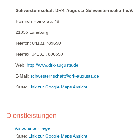
Schwesternschaft DRK-Augusta-Schwesternschaft e.V.
Heinrich-Heine-Str. 48
21335
Lüneburg
Telefon:
04131 789650
Telefax:
04131 7896550
Web:
http://www.drk-augusta.de
E-Mail:
schwesternschaft@drk-augusta.de
Karte:
Link zur Google Maps Ansicht
Dienstleistungen
Ambulante Pflege
Karte:
Link zur Google Maps Ansicht