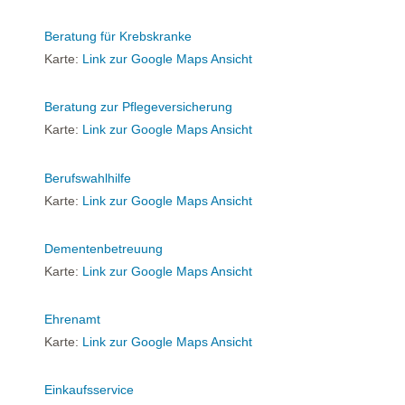
Beratung für Krebskranke
Karte:
Link zur Google Maps Ansicht
Beratung zur Pflegeversicherung
Karte:
Link zur Google Maps Ansicht
Berufswahlhilfe
Karte:
Link zur Google Maps Ansicht
Dementenbetreuung
Karte:
Link zur Google Maps Ansicht
Ehrenamt
Karte:
Link zur Google Maps Ansicht
Einkaufsservice