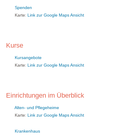
Spenden
Karte:
Link zur Google Maps Ansicht
Kurse
Kursangebote
Karte:
Link zur Google Maps Ansicht
Einrichtungen im Überblick
Alten- und Pflegeheime
Karte:
Link zur Google Maps Ansicht
Krankenhaus