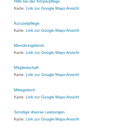
Hilfe bei der Körperpflege
Karte:
Link zur Google Maps Ansicht
Kurzzeitpflege
Karte:
Link zur Google Maps Ansicht
Menübringdienst
Karte:
Link zur Google Maps Ansicht
Mitgliedschaft
Karte:
Link zur Google Maps Ansicht
Mittagstisch
Karte:
Link zur Google Maps Ansicht
Sonstige diverse Leistungen
Karte:
Link zur Google Maps Ansicht