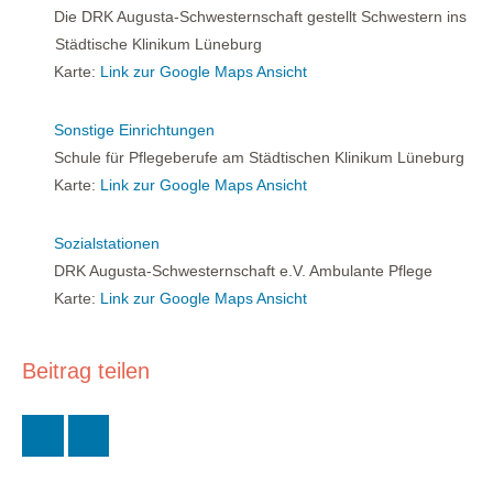
Die DRK Augusta-Schwesternschaft gestellt Schwestern ins
Städtische Klinikum Lüneburg
Karte:
Link zur Google Maps Ansicht
Sonstige Einrichtungen
Schule für Pflegeberufe am Städtischen Klinikum Lüneburg
Karte:
Link zur Google Maps Ansicht
Sozialstationen
DRK Augusta-Schwesternschaft e.V. Ambulante Pflege
Karte:
Link zur Google Maps Ansicht
Beitrag teilen