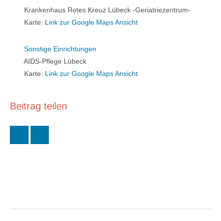
Krankenhaus Rotes Kreuz Lübeck -Geriatriezentrum-
Karte:
Link zur Google Maps Ansicht
Sonstige Einrichtungen
AIDS-Pflege Lübeck
Karte:
Link zur Google Maps Ansicht
Beitrag teilen