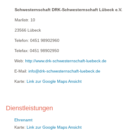
Schwesternschaft DRK-Schwesternschaft Lübeck e.V.
Marlistr. 10
23566
Lübeck
Telefon:
0451 98902960
Telefax:
0451 98902950
Web:
http://www.drk-schwesternschaft-luebeck.de
E-Mail:
info@drk-schwesternschaft-luebeck.de
Karte:
Link zur Google Maps Ansicht
Dienstleistungen
Ehrenamt
Karte:
Link zur Google Maps Ansicht