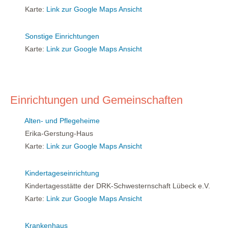
Karte:
Link zur Google Maps Ansicht
Sonstige Einrichtungen
Karte:
Link zur Google Maps Ansicht
Einrichtungen und Gemeinschaften
Alten- und Pflegeheime
Erika-Gerstung-Haus
Karte:
Link zur Google Maps Ansicht
Kindertageseinrichtung
Kindertagesstätte der DRK-Schwesternschaft Lübeck e.V.
Karte:
Link zur Google Maps Ansicht
Krankenhaus