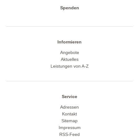
Spenden
Informieren
Angebote
Aktuelles
Leistungen von A-Z
Service
Adressen
Kontakt
Sitemap
Impressum
RSS-Feed