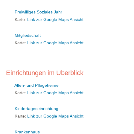
Freiwilliges Soziales Jahr
Karte:
Link zur Google Maps Ansicht
Mitgliedschaft
Karte:
Link zur Google Maps Ansicht
Einrichtungen im Überblick
Alten- und Pflegeheime
Karte:
Link zur Google Maps Ansicht
Kindertageseinrichtung
Karte:
Link zur Google Maps Ansicht
Krankenhaus