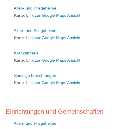
Alten- und Pflegeheime
Karte:
Link zur Google Maps Ansicht
Alten- und Pflegeheime
Karte:
Link zur Google Maps Ansicht
Krankenhaus
Karte:
Link zur Google Maps Ansicht
Sonstige Einrichtungen
Karte:
Link zur Google Maps Ansicht
Einrichtungen und Gemeinschaften
Alten- und Pflegeheime