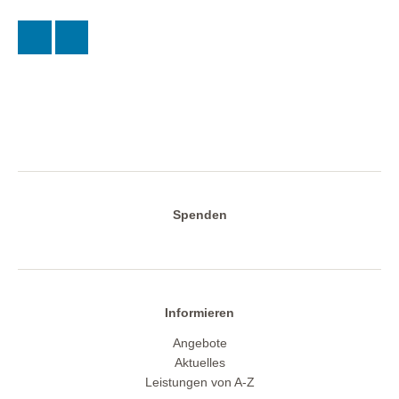
Spenden
Informieren
Angebote
Aktuelles
Leistungen von A-Z