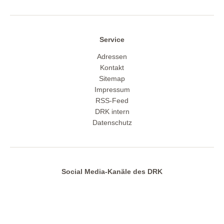
Service
Adressen
Kontakt
Sitemap
Impressum
RSS-Feed
DRK intern
Datenschutz
Social Media-Kanäle des DRK