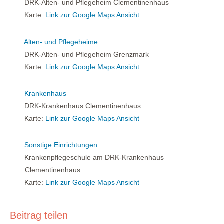
DRK-Alten- und Pflegeheim Clementinenhaus
Karte:
Link zur Google Maps Ansicht
Alten- und Pflegeheime
DRK-Alten- und Pflegeheim Grenzmark
Karte:
Link zur Google Maps Ansicht
Krankenhaus
DRK-Krankenhaus Clementinenhaus
Karte:
Link zur Google Maps Ansicht
Sonstige Einrichtungen
Krankenpflegeschule am DRK-Krankenhaus
Clementinenhaus
Karte:
Link zur Google Maps Ansicht
Beitrag teilen