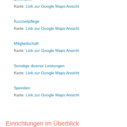
Karte:
Link zur Google Maps Ansicht
Kurzzeitpflege
Karte:
Link zur Google Maps Ansicht
Mitgliedschaft
Karte:
Link zur Google Maps Ansicht
Sonstige diverse Leistungen
Karte:
Link zur Google Maps Ansicht
Spenden
Karte:
Link zur Google Maps Ansicht
Einrichtungen im Überblick