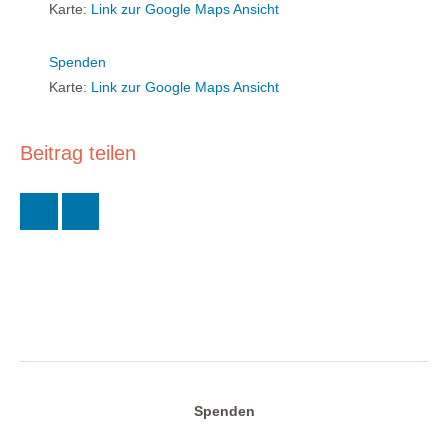
Karte:
Link zur Google Maps Ansicht
Spenden
Karte:
Link zur Google Maps Ansicht
Beitrag teilen
Spenden