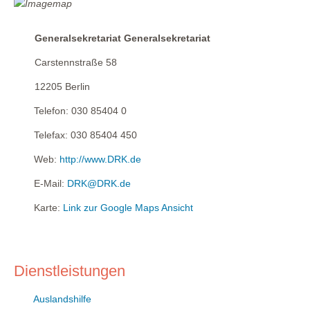
Generalsekretariat Generalsekretariat
Carstennstraße 58
12205
Berlin
Telefon:
030 85404 0
Telefax:
030 85404 450
Web:
http://www.DRK.de
E-Mail:
DRK@DRK.de
Karte:
Link zur Google Maps Ansicht
Dienstleistungen
Auslandshilfe