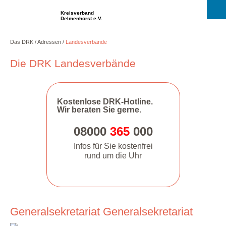
Kreisverband
Delmenhorst e.V.
Das DRK
Adressen
Landesverbände
Die DRK Landesverbände
Kostenlose DRK-Hotline.
Wir beraten Sie gerne.
08000
365
000
Infos für Sie kostenfrei
rund um die Uhr
Generalsekretariat Generalsekretariat