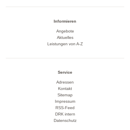
Informieren
Angebote
Aktuelles
Leistungen von A-Z
Service
Adressen
Kontakt
Sitemap
Impressum
RSS-Feed
DRK intern
Datenschutz