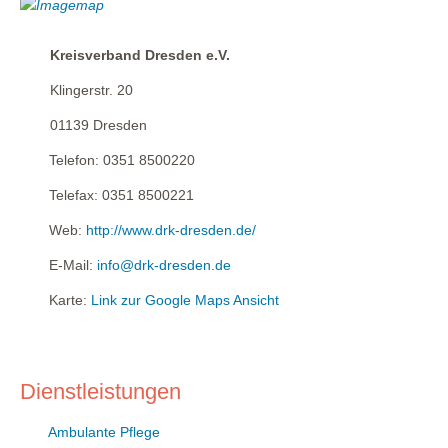
Kreisverband Dresden e.V.
Klingerstr. 20
01139
Dresden
Telefon:
0351 8500220
Telefax:
0351 8500221
Web:
http://www.drk-dresden.de/
E-Mail:
info@drk-dresden.de
Karte:
Link zur Google Maps Ansicht
Dienstleistungen
Ambulante Pflege