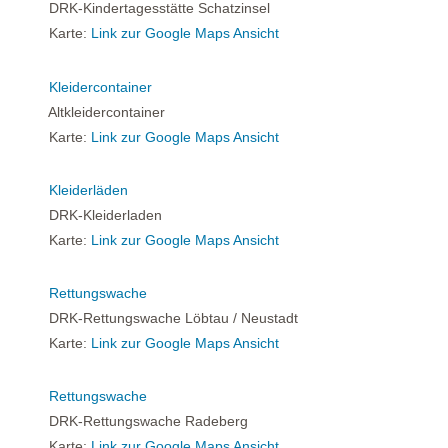
DRK-Kindertagesstätte Schatzinsel
Karte:
Link zur Google Maps Ansicht
Kleidercontainer
Altkleidercontainer
Karte:
Link zur Google Maps Ansicht
Kleiderläden
DRK-Kleiderladen
Karte:
Link zur Google Maps Ansicht
Rettungswache
DRK-Rettungswache Löbtau / Neustadt
Karte:
Link zur Google Maps Ansicht
Rettungswache
DRK-Rettungswache Radeberg
Karte:
Link zur Google Maps Ansicht