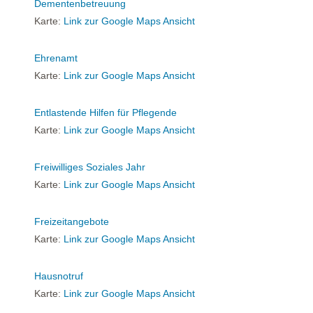
Dementenbetreuung
Karte:
Link zur Google Maps Ansicht
Ehrenamt
Karte:
Link zur Google Maps Ansicht
Entlastende Hilfen für Pflegende
Karte:
Link zur Google Maps Ansicht
Freiwilliges Soziales Jahr
Karte:
Link zur Google Maps Ansicht
Freizeitangebote
Karte:
Link zur Google Maps Ansicht
Hausnotruf
Karte:
Link zur Google Maps Ansicht