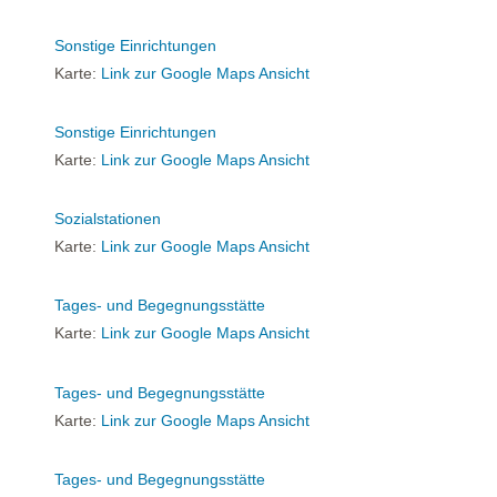
Sonstige Einrichtungen
Karte:
Link zur Google Maps Ansicht
Sonstige Einrichtungen
Karte:
Link zur Google Maps Ansicht
Sozialstationen
Karte:
Link zur Google Maps Ansicht
Tages- und Begegnungsstätte
Karte:
Link zur Google Maps Ansicht
Tages- und Begegnungsstätte
Karte:
Link zur Google Maps Ansicht
Tages- und Begegnungsstätte