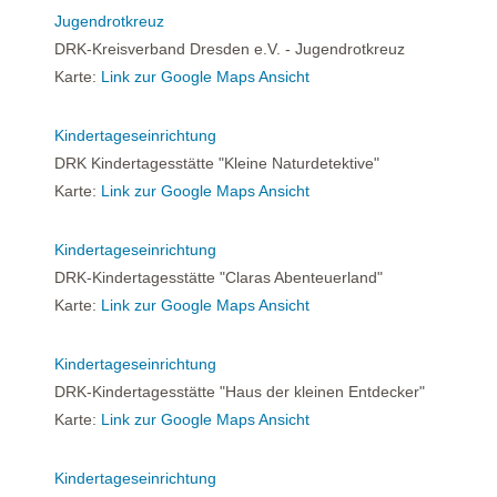
Jugendrotkreuz
DRK-Kreisverband Dresden e.V. - Jugendrotkreuz
Karte:
Link zur Google Maps Ansicht
Kindertageseinrichtung
DRK Kindertagesstätte "Kleine Naturdetektive"
Karte:
Link zur Google Maps Ansicht
Kindertageseinrichtung
DRK-Kindertagesstätte "Claras Abenteuerland"
Karte:
Link zur Google Maps Ansicht
Kindertageseinrichtung
DRK-Kindertagesstätte "Haus der kleinen Entdecker"
Karte:
Link zur Google Maps Ansicht
Kindertageseinrichtung