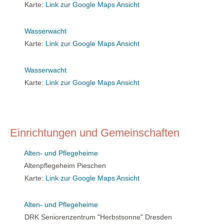
Karte:
Link zur Google Maps Ansicht
Wasserwacht
Karte:
Link zur Google Maps Ansicht
Wasserwacht
Karte:
Link zur Google Maps Ansicht
Einrichtungen und Gemeinschaften
Alten- und Pflegeheime
Altenpflegeheim Pieschen
Karte:
Link zur Google Maps Ansicht
Alten- und Pflegeheime
DRK Seniorenzentrum "Herbstsonne" Dresden