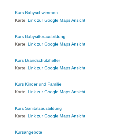
Kurs Babyschwimmen
Karte:
Link zur Google Maps Ansicht
Kurs Babysitterausbildung
Karte:
Link zur Google Maps Ansicht
Kurs Brandschutzhelfer
Karte:
Link zur Google Maps Ansicht
Kurs Kinder und Familie
Karte:
Link zur Google Maps Ansicht
Kurs Sanitätsausbildung
Karte:
Link zur Google Maps Ansicht
Kursangebote