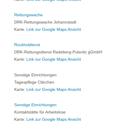
Rettungswache
DRK-Rettungswache Johannstadt
Karte:
Link zur Google Maps Ansicht
Rückholdienst
DRK-Rettungsdienst Radeberg-Pulsnitz gGmbH
Karte:
Link zur Google Maps Ansicht
Sonstige Einrichtungen
Tagespflege Clärchen
Karte:
Link zur Google Maps Ansicht
Sonstige Einrichtungen
Kontaktstätte für Arbeitslose
Karte:
Link zur Google Maps Ansicht