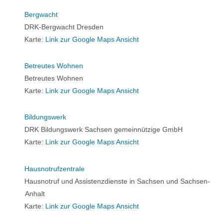
Bergwacht
DRK-Bergwacht Dresden
Karte:
Link zur Google Maps Ansicht
Betreutes Wohnen
Betreutes Wohnen
Karte:
Link zur Google Maps Ansicht
Bildungswerk
DRK Bildungswerk Sachsen gemeinnützige GmbH
Karte:
Link zur Google Maps Ansicht
Hausnotrufzentrale
Hausnotruf und Assistenzdienste in Sachsen und Sachsen-
Anhalt
Karte:
Link zur Google Maps Ansicht