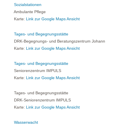
Sozialstationen
Ambulante Pflege
Karte:
Link zur Google Maps Ansicht
Tages- und Begegnungsstätte
DRK-Begegnungs- und Beratungszentrum Johann
Karte:
Link zur Google Maps Ansicht
Tages- und Begegnungsstätte
Seniorenzentrum IMPULS
Karte:
Link zur Google Maps Ansicht
Tages- und Begegnungsstätte
DRK-Seniorenzentrum IMPULS
Karte:
Link zur Google Maps Ansicht
Wasserwacht