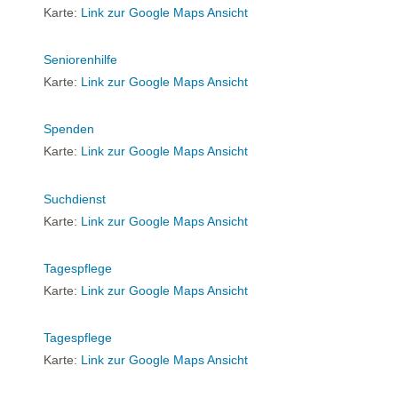
Karte:
Link zur Google Maps Ansicht
Seniorenhilfe
Karte:
Link zur Google Maps Ansicht
Spenden
Karte:
Link zur Google Maps Ansicht
Suchdienst
Karte:
Link zur Google Maps Ansicht
Tagespflege
Karte:
Link zur Google Maps Ansicht
Tagespflege
Karte:
Link zur Google Maps Ansicht