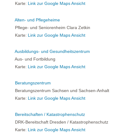
Karte:
Link zur Google Maps Ansicht
Alten- und Pflegeheime
Pflege- und Seniorenheim Clara Zetkin
Karte:
Link zur Google Maps Ansicht
Ausbildungs- und Gesundheitszentrum
Aus- und Fortbildung
Karte:
Link zur Google Maps Ansicht
Beratungszentrum
Beratungszentrum Sachsen und Sachsen-Anhalt
Karte:
Link zur Google Maps Ansicht
Bereitschaften / Katastrophenschutz
DRK-Bereitschaft Dresden / Katastrophenschutz
Karte:
Link zur Google Maps Ansicht