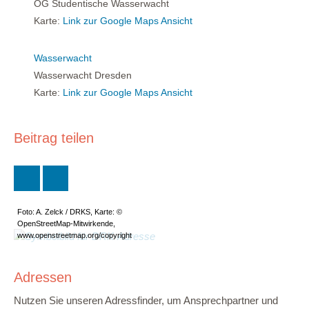
OG Studentische Wasserwacht
Karte:
Link zur Google Maps Ansicht
Wasserwacht
Wasserwacht Dresden
Karte:
Link zur Google Maps Ansicht
Beitrag teilen
Foto: A. Zelck / DRKS, Karte: ©
OpenStreetMap-Mitwirkende,
www.openstreetmap.org/copyright
Adressen
Nutzen Sie unseren Adressfinder, um Ansprechpartner und