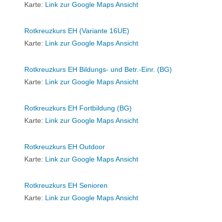
Karte:
Link zur Google Maps Ansicht
Rotkreuzkurs EH (Variante 16UE)
Karte:
Link zur Google Maps Ansicht
Rotkreuzkurs EH Bildungs- und Betr.-Einr. (BG)
Karte:
Link zur Google Maps Ansicht
Rotkreuzkurs EH Fortbildung (BG)
Karte:
Link zur Google Maps Ansicht
Rotkreuzkurs EH Outdoor
Karte:
Link zur Google Maps Ansicht
Rotkreuzkurs EH Senioren
Karte:
Link zur Google Maps Ansicht