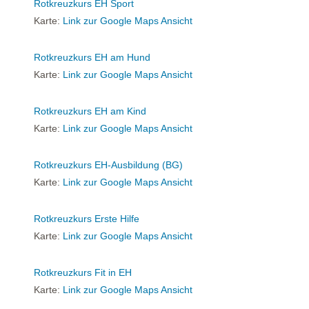
Rotkreuzkurs EH Sport
Karte:
Link zur Google Maps Ansicht
Rotkreuzkurs EH am Hund
Karte:
Link zur Google Maps Ansicht
Rotkreuzkurs EH am Kind
Karte:
Link zur Google Maps Ansicht
Rotkreuzkurs EH-Ausbildung (BG)
Karte:
Link zur Google Maps Ansicht
Rotkreuzkurs Erste Hilfe
Karte:
Link zur Google Maps Ansicht
Rotkreuzkurs Fit in EH
Karte:
Link zur Google Maps Ansicht