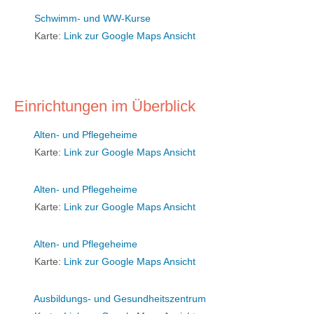
Schwimm- und WW-Kurse
Karte:
Link zur Google Maps Ansicht
Einrichtungen im Überblick
Alten- und Pflegeheime
Karte:
Link zur Google Maps Ansicht
Alten- und Pflegeheime
Karte:
Link zur Google Maps Ansicht
Alten- und Pflegeheime
Karte:
Link zur Google Maps Ansicht
Ausbildungs- und Gesundheitszentrum