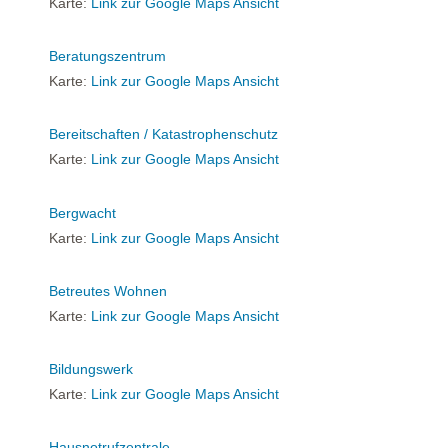
Karte:
Link zur Google Maps Ansicht
Beratungszentrum
Karte:
Link zur Google Maps Ansicht
Bereitschaften / Katastrophenschutz
Karte:
Link zur Google Maps Ansicht
Bergwacht
Karte:
Link zur Google Maps Ansicht
Betreutes Wohnen
Karte:
Link zur Google Maps Ansicht
Bildungswerk
Karte:
Link zur Google Maps Ansicht
Hausnotrufzentrale