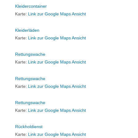
Kleidercontainer
Karte:
Link zur Google Maps Ansicht
Kleiderläden
Karte:
Link zur Google Maps Ansicht
Rettungswache
Karte:
Link zur Google Maps Ansicht
Rettungswache
Karte:
Link zur Google Maps Ansicht
Rettungswache
Karte:
Link zur Google Maps Ansicht
Rückholdienst
Karte:
Link zur Google Maps Ansicht