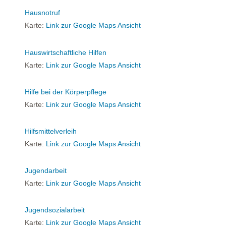
Hausnotruf
Karte:
Link zur Google Maps Ansicht
Hauswirtschaftliche Hilfen
Karte:
Link zur Google Maps Ansicht
Hilfe bei der Körperpflege
Karte:
Link zur Google Maps Ansicht
Hilfsmittelverleih
Karte:
Link zur Google Maps Ansicht
Jugendarbeit
Karte:
Link zur Google Maps Ansicht
Jugendsozialarbeit
Karte:
Link zur Google Maps Ansicht