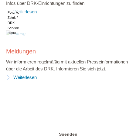
Infos über DRK-Einrichtungen zu finden.
Weiterlesen
Foto: A.
Zelck /
DRK-
Service
GmbH
Meldungen
Wir informieren regelmäßig mit aktuellen Presseinformationen
über die Arbeit des DRK. Informieren Sie sich jetzt.
Weiterlesen
Spenden