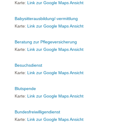
Karte:
Link zur Google Maps Ansicht
Babysitterausbildung/-vermittlung
Karte:
Link zur Google Maps Ansicht
Beratung zur Pflegeversicherung
Karte:
Link zur Google Maps Ansicht
Besuchsdienst
Karte:
Link zur Google Maps Ansicht
Blutspende
Karte:
Link zur Google Maps Ansicht
Bundesfreiwilligendienst
Karte:
Link zur Google Maps Ansicht