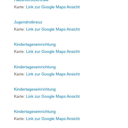
Karte:
Link zur Google Maps Ansicht
Jugendrotkreuz
Karte:
Link zur Google Maps Ansicht
Kindertageseinrichtung
Karte:
Link zur Google Maps Ansicht
Kindertageseinrichtung
Karte:
Link zur Google Maps Ansicht
Kindertageseinrichtung
Karte:
Link zur Google Maps Ansicht
Kindertageseinrichtung
Karte:
Link zur Google Maps Ansicht