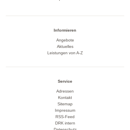
Informieren
Angebote
Aktuelles
Leistungen von A-Z
Service
Adressen
Kontakt
Sitemap
Impressum
RSS-Feed
DRK intern
Datenschutz