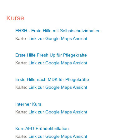
Kurse
EHSH - Erste Hilfe mit Selbstschutzinhalten
Karte:
Link zur Google Maps Ansicht
Erste Hilfe Fresh Up für Pflegekräfte
Karte:
Link zur Google Maps Ansicht
Erste Hilfe nach MDK für Pflegekräfte
Karte:
Link zur Google Maps Ansicht
Interner Kurs
Karte:
Link zur Google Maps Ansicht
Kurs AED-Frühdefibrillation
Karte:
Link zur Google Maps Ansicht