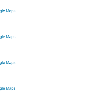
ogle Maps
ogle Maps
ogle Maps
ogle Maps