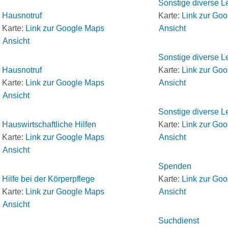
Sonstige diverse L
Hausnotruf
Karte:
Link zur Go
Karte:
Link zur Google Maps
Ansicht
Ansicht
Sonstige diverse L
Hausnotruf
Karte:
Link zur Go
Karte:
Link zur Google Maps
Ansicht
Ansicht
Sonstige diverse L
Hauswirtschaftliche Hilfen
Karte:
Link zur Go
Karte:
Link zur Google Maps
Ansicht
Ansicht
Spenden
Hilfe bei der Körperpflege
Karte:
Link zur Go
Karte:
Link zur Google Maps
Ansicht
Ansicht
Suchdienst