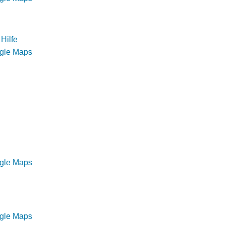
Hilfe
ogle Maps
ogle Maps
ogle Maps