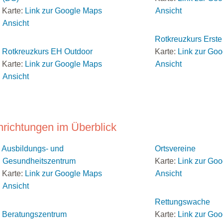
Karte:
Link zur Google Maps
Ansicht
Ansicht
Rotkreuzkurs Erste 
Rotkreuzkurs EH Outdoor
Karte:
Link zur Go
Karte:
Link zur Google Maps
Ansicht
Ansicht
nrichtungen im Überblick
Ausbildungs- und
Ortsvereine
Gesundheitszentrum
Karte:
Link zur Go
Karte:
Link zur Google Maps
Ansicht
Ansicht
Rettungswache
Beratungszentrum
Karte:
Link zur Go