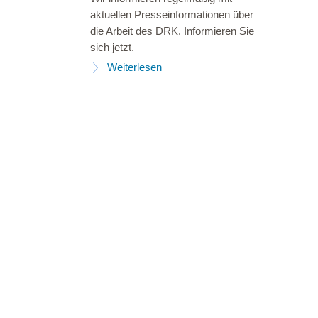
aktuellen Presseinformationen über
die Arbeit des DRK. Informieren Sie
sich jetzt.
Weiterlesen