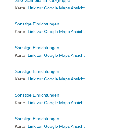
SEG Schnelle Einsatzgruppe
Karte:
Link zur Google Maps Ansicht
Sonstige Einrichtungen
Karte:
Link zur Google Maps Ansicht
Sonstige Einrichtungen
Karte:
Link zur Google Maps Ansicht
Sonstige Einrichtungen
Karte:
Link zur Google Maps Ansicht
Sonstige Einrichtungen
Karte:
Link zur Google Maps Ansicht
Sonstige Einrichtungen
Karte:
Link zur Google Maps Ansicht