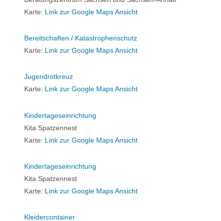
Karte:
Link zur Google Maps Ansicht
Bereitschaften / Katastrophenschutz
Karte:
Link zur Google Maps Ansicht
Jugendrotkreuz
Karte:
Link zur Google Maps Ansicht
Kindertageseinrichtung
Kita Spatzennest
Karte:
Link zur Google Maps Ansicht
Kindertageseinrichtung
Kita Spatzennest
Karte:
Link zur Google Maps Ansicht
Kleidercontainer