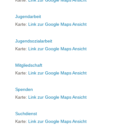
Karte:
Link zur Google Maps Ansicht
Jugendarbeit
Karte:
Link zur Google Maps Ansicht
Jugendsozialarbeit
Karte:
Link zur Google Maps Ansicht
Mitgliedschaft
Karte:
Link zur Google Maps Ansicht
Spenden
Karte:
Link zur Google Maps Ansicht
Suchdienst
Karte:
Link zur Google Maps Ansicht