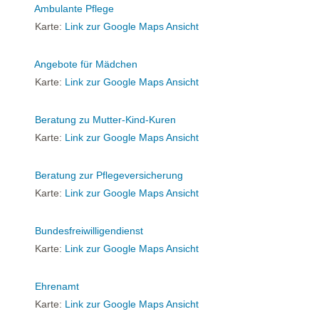
Ambulante Pflege
Karte:
Link zur Google Maps Ansicht
Angebote für Mädchen
Karte:
Link zur Google Maps Ansicht
Beratung zu Mutter-Kind-Kuren
Karte:
Link zur Google Maps Ansicht
Beratung zur Pflegeversicherung
Karte:
Link zur Google Maps Ansicht
Bundesfreiwilligendienst
Karte:
Link zur Google Maps Ansicht
Ehrenamt
Karte:
Link zur Google Maps Ansicht