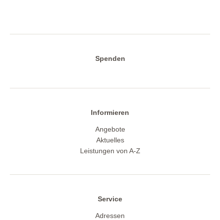
Spenden
Informieren
Angebote
Aktuelles
Leistungen von A-Z
Service
Adressen