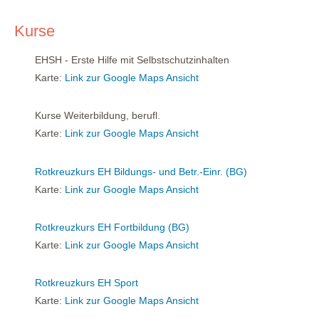
Kurse
EHSH - Erste Hilfe mit Selbstschutzinhalten
Karte:
Link zur Google Maps Ansicht
Kurse Weiterbildung, berufl.
Karte:
Link zur Google Maps Ansicht
Rotkreuzkurs EH Bildungs- und Betr.-Einr. (BG)
Karte:
Link zur Google Maps Ansicht
Rotkreuzkurs EH Fortbildung (BG)
Karte:
Link zur Google Maps Ansicht
Rotkreuzkurs EH Sport
Karte:
Link zur Google Maps Ansicht