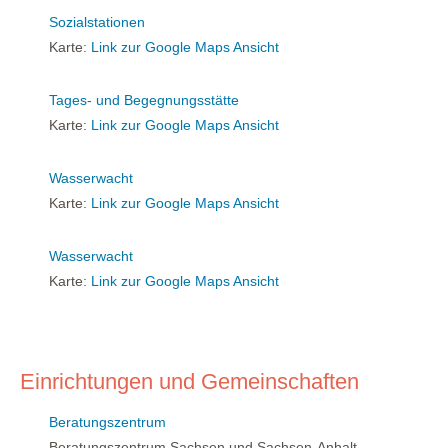
Sozialstationen
Karte:
Link zur Google Maps Ansicht
Tages- und Begegnungsstätte
Karte:
Link zur Google Maps Ansicht
Wasserwacht
Karte:
Link zur Google Maps Ansicht
Wasserwacht
Karte:
Link zur Google Maps Ansicht
Einrichtungen und Gemeinschaften
Beratungszentrum
Beratungszentrum Sachsen und Sachsen-Anhalt