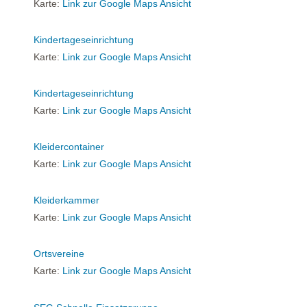
Karte:
Link zur Google Maps Ansicht
Kindertageseinrichtung
Karte:
Link zur Google Maps Ansicht
Kindertageseinrichtung
Karte:
Link zur Google Maps Ansicht
Kleidercontainer
Karte:
Link zur Google Maps Ansicht
Kleiderkammer
Karte:
Link zur Google Maps Ansicht
Ortsvereine
Karte:
Link zur Google Maps Ansicht