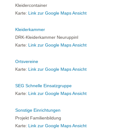
Kleidercontainer
Karte:
Link zur Google Maps Ansicht
Kleiderkammer
DRK-Kleiderkammer Neuruppinl
Karte:
Link zur Google Maps Ansicht
Ortsvereine
Karte:
Link zur Google Maps Ansicht
SEG Schnelle Einsatzgruppe
Karte:
Link zur Google Maps Ansicht
Sonstige Einrichtungen
Projekt Familienbildung
Karte:
Link zur Google Maps Ansicht