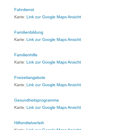
Fahrdienst
Karte:
Link zur Google Maps Ansicht
Familienbildung
Karte:
Link zur Google Maps Ansicht
Familienhilfe
Karte:
Link zur Google Maps Ansicht
Freizeitangebote
Karte:
Link zur Google Maps Ansicht
Gesundheitsprogramme
Karte:
Link zur Google Maps Ansicht
Hilfsmittelverleih