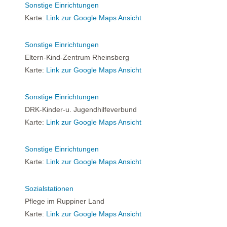
Sonstige Einrichtungen
Karte:
Link zur Google Maps Ansicht
Sonstige Einrichtungen
Eltern-Kind-Zentrum Rheinsberg
Karte:
Link zur Google Maps Ansicht
Sonstige Einrichtungen
DRK-Kinder-u. Jugendhilfeverbund
Karte:
Link zur Google Maps Ansicht
Sonstige Einrichtungen
Karte:
Link zur Google Maps Ansicht
Sozialstationen
Pflege im Ruppiner Land
Karte:
Link zur Google Maps Ansicht