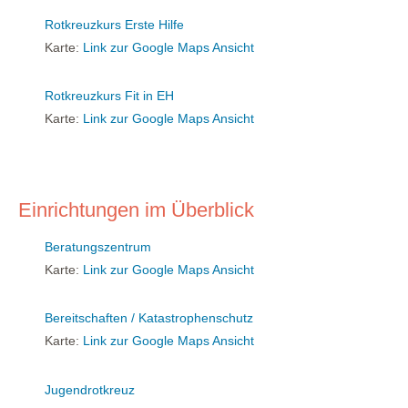
Rotkreuzkurs Erste Hilfe
Karte:
Link zur Google Maps Ansicht
Rotkreuzkurs Fit in EH
Karte:
Link zur Google Maps Ansicht
Einrichtungen im Überblick
Beratungszentrum
Karte:
Link zur Google Maps Ansicht
Bereitschaften / Katastrophenschutz
Karte:
Link zur Google Maps Ansicht
Jugendrotkreuz