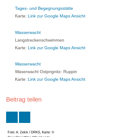
Tages- und Begegnungsstätte
Karte:
Link zur Google Maps Ansicht
Wasserwacht
Langstreckenschwimmen
Karte:
Link zur Google Maps Ansicht
Wasserwacht
Waserwacht Ostprignitz- Ruppin
Karte:
Link zur Google Maps Ansicht
Beitrag teilen
Foto: A. Zelck / DRKS, Karte: ©