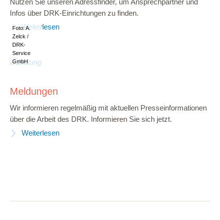
Nutzen Sie unseren Adressfinder, um Ansprechpartner und
Infos über DRK-Einrichtungen zu finden.
Weiterlesen
Foto: A.
Zelck /
DRK-
Service
GmbH
Meldungen
Wir informieren regelmäßig mit aktuellen Presseinformationen
über die Arbeit des DRK. Informieren Sie sich jetzt.
Weiterlesen