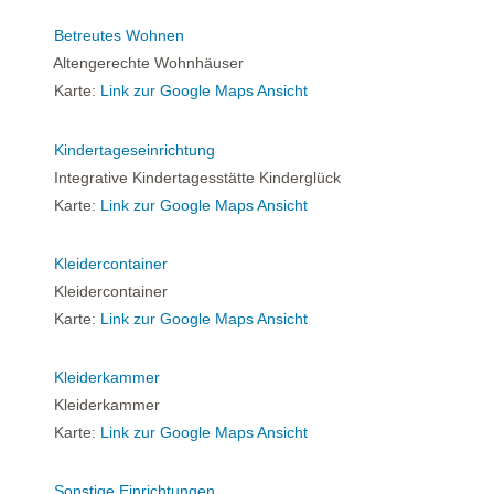
Betreutes Wohnen
Altengerechte Wohnhäuser
Karte:
Link zur Google Maps Ansicht
Kindertageseinrichtung
Integrative Kindertagesstätte Kinderglück
Karte:
Link zur Google Maps Ansicht
Kleidercontainer
Kleidercontainer
Karte:
Link zur Google Maps Ansicht
Kleiderkammer
Kleiderkammer
Karte:
Link zur Google Maps Ansicht
Sonstige Einrichtungen