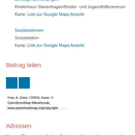
Kinderhaus Stavenhagen/Kinder- und Jugendhilfezentrum
Karte:
Link zur Google Maps Ansicht
Sozialstationen
Sozialstation
Karte:
Link zur Google Maps Ansicht
Beitrag teilen
Foto: A. Zelck / DRKS, Karte: ©
OpenStreetMap-Mitwirkende,
www.openstreetmap.org/copyright
Adressen