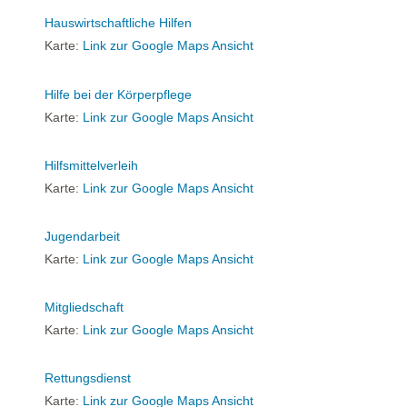
Hauswirtschaftliche Hilfen
Karte:
Link zur Google Maps Ansicht
Hilfe bei der Körperpflege
Karte:
Link zur Google Maps Ansicht
Hilfsmittelverleih
Karte:
Link zur Google Maps Ansicht
Jugendarbeit
Karte:
Link zur Google Maps Ansicht
Mitgliedschaft
Karte:
Link zur Google Maps Ansicht
Rettungsdienst
Karte:
Link zur Google Maps Ansicht