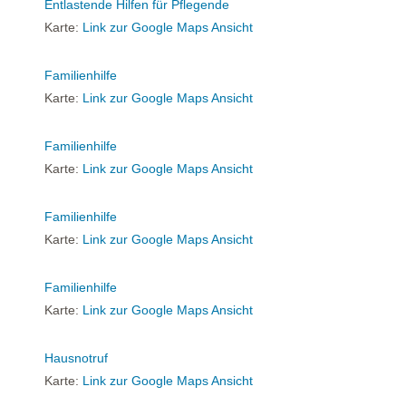
Entlastende Hilfen für Pflegende
Karte:
Link zur Google Maps Ansicht
Familienhilfe
Karte:
Link zur Google Maps Ansicht
Familienhilfe
Karte:
Link zur Google Maps Ansicht
Familienhilfe
Karte:
Link zur Google Maps Ansicht
Familienhilfe
Karte:
Link zur Google Maps Ansicht
Hausnotruf
Karte:
Link zur Google Maps Ansicht