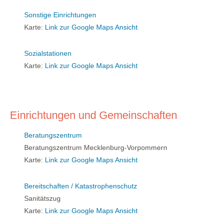
Sonstige Einrichtungen
Karte:
Link zur Google Maps Ansicht
Sozialstationen
Karte:
Link zur Google Maps Ansicht
Einrichtungen und Gemeinschaften
Beratungszentrum
Beratungszentrum Mecklenburg-Vorpommern
Karte:
Link zur Google Maps Ansicht
Bereitschaften / Katastrophenschutz
Sanitätszug
Karte:
Link zur Google Maps Ansicht