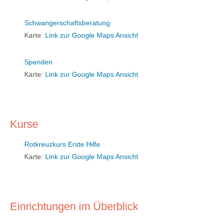
Schwangerschaftsberatung
Karte:
Link zur Google Maps Ansicht
Spenden
Karte:
Link zur Google Maps Ansicht
Kurse
Rotkreuzkurs Erste Hilfe
Karte:
Link zur Google Maps Ansicht
Einrichtungen im Überblick