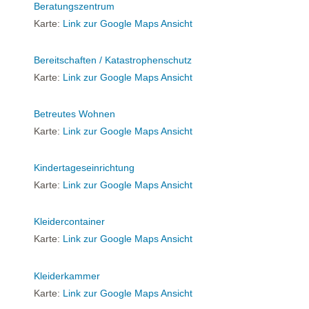
Beratungszentrum
Karte:
Link zur Google Maps Ansicht
Bereitschaften / Katastrophenschutz
Karte:
Link zur Google Maps Ansicht
Betreutes Wohnen
Karte:
Link zur Google Maps Ansicht
Kindertageseinrichtung
Karte:
Link zur Google Maps Ansicht
Kleidercontainer
Karte:
Link zur Google Maps Ansicht
Kleiderkammer
Karte:
Link zur Google Maps Ansicht