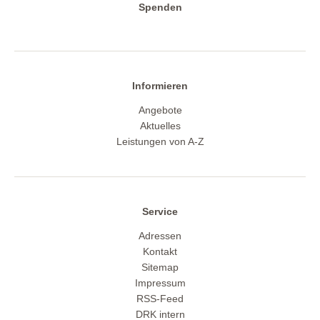
Spenden
Informieren
Angebote
Aktuelles
Leistungen von A-Z
Service
Adressen
Kontakt
Sitemap
Impressum
RSS-Feed
DRK intern