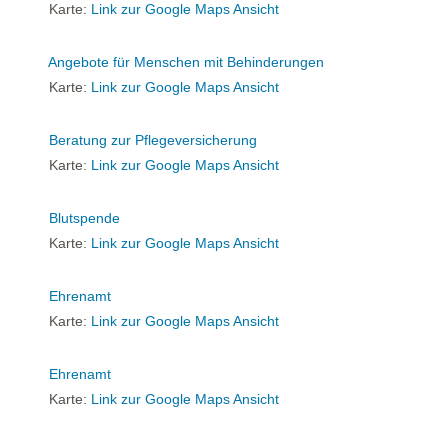
Karte:
Link zur Google Maps Ansicht
Angebote für Menschen mit Behinderungen
Karte:
Link zur Google Maps Ansicht
Beratung zur Pflegeversicherung
Karte:
Link zur Google Maps Ansicht
Blutspende
Karte:
Link zur Google Maps Ansicht
Ehrenamt
Karte:
Link zur Google Maps Ansicht
Ehrenamt
Karte:
Link zur Google Maps Ansicht