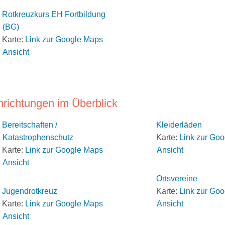
Rotkreuzkurs EH Fortbildung
(BG)
Karte:
Link zur Google Maps
Ansicht
nrichtungen im Überblick
Bereitschaften /
Kleiderläden
Katastrophenschutz
Karte:
Link zur Go
Karte:
Link zur Google Maps
Ansicht
Ansicht
Ortsvereine
Jugendrotkreuz
Karte:
Link zur Go
Karte:
Link zur Google Maps
Ansicht
Ansicht