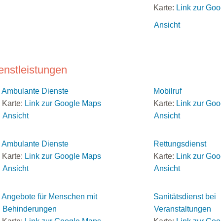
Karte:
Link zur Go
Ansicht
enstleistungen
Ambulante Dienste
Mobilruf
Karte:
Link zur Google Maps
Karte:
Link zur Go
Ansicht
Ansicht
Ambulante Dienste
Rettungsdienst
Karte:
Link zur Google Maps
Karte:
Link zur Go
Ansicht
Ansicht
Angebote für Menschen mit
Sanitätsdienst bei
Behinderungen
Veranstaltungen