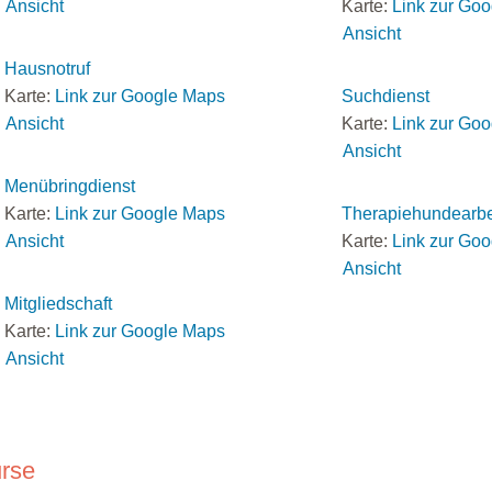
Ansicht
Karte:
Link zur Go
Ansicht
Hausnotruf
Karte:
Link zur Google Maps
Suchdienst
Ansicht
Karte:
Link zur Go
Ansicht
Menübringdienst
Karte:
Link zur Google Maps
Therapiehundearbe
Ansicht
Karte:
Link zur Go
Ansicht
Mitgliedschaft
Karte:
Link zur Google Maps
Ansicht
rse