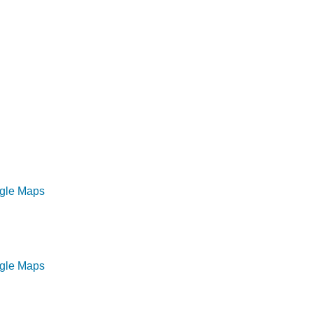
ogle Maps
ogle Maps