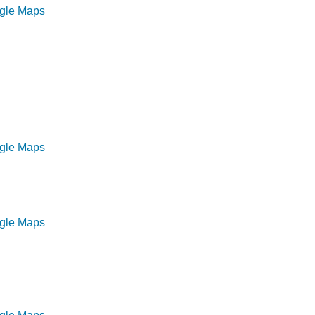
ogle Maps
ogle Maps
ogle Maps