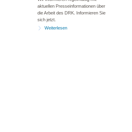
aktuellen Presseinformationen über
die Arbeit des DRK. Informieren Sie
sich jetzt.
Weiterlesen