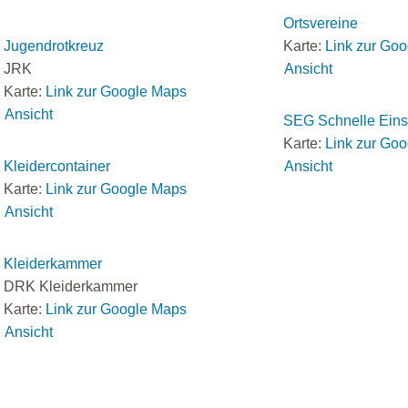
Ortsvereine
Jugendrotkreuz
Karte:
Link zur Go
JRK
Ansicht
Karte:
Link zur Google Maps
Ansicht
SEG Schnelle Eins
Karte:
Link zur Go
Kleidercontainer
Ansicht
Karte:
Link zur Google Maps
Ansicht
Kleiderkammer
DRK Kleiderkammer
Karte:
Link zur Google Maps
Ansicht