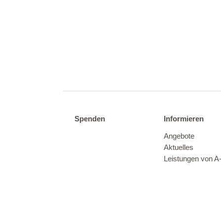
Spenden
Informieren
Angebote
Aktuelles
Leistungen von A