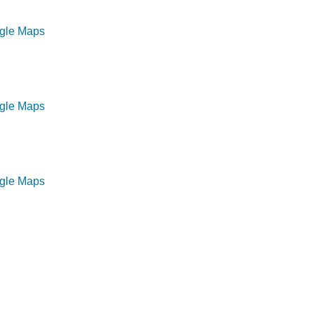
ogle Maps
ogle Maps
ogle Maps