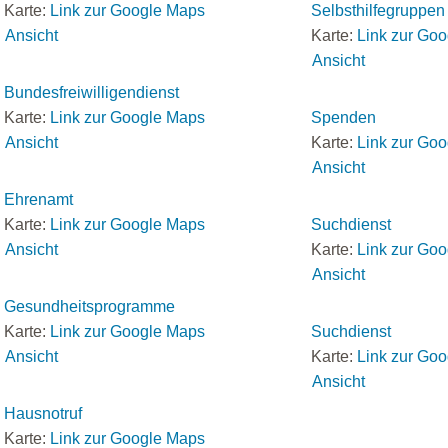
Karte:
Link zur Google Maps
Selbsthilfegruppen
Ansicht
Karte:
Link zur Go
Ansicht
Bundesfreiwilligendienst
Karte:
Link zur Google Maps
Spenden
Ansicht
Karte:
Link zur Go
Ansicht
Ehrenamt
Karte:
Link zur Google Maps
Suchdienst
Ansicht
Karte:
Link zur Go
Ansicht
Gesundheitsprogramme
Karte:
Link zur Google Maps
Suchdienst
Ansicht
Karte:
Link zur Go
Ansicht
Hausnotruf
Karte:
Link zur Google Maps