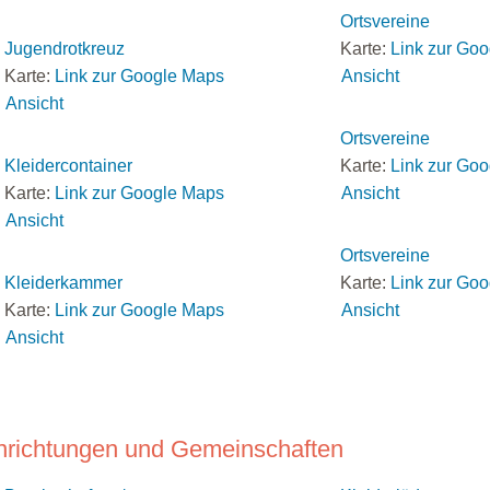
Ortsvereine
Jugendrotkreuz
Karte:
Link zur Go
Karte:
Link zur Google Maps
Ansicht
Ansicht
Ortsvereine
Kleidercontainer
Karte:
Link zur Go
Karte:
Link zur Google Maps
Ansicht
Ansicht
Ortsvereine
Kleiderkammer
Karte:
Link zur Go
Karte:
Link zur Google Maps
Ansicht
Ansicht
nrichtungen und Gemeinschaften