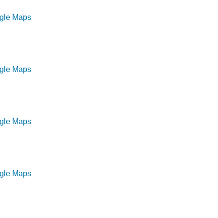
ogle Maps
ogle Maps
ogle Maps
ogle Maps