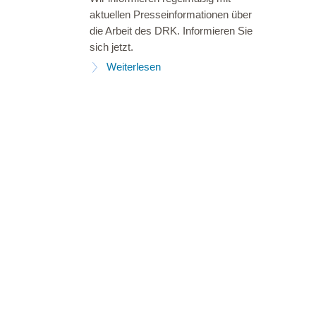
aktuellen Presseinformationen über
die Arbeit des DRK. Informieren Sie
sich jetzt.
Weiterlesen