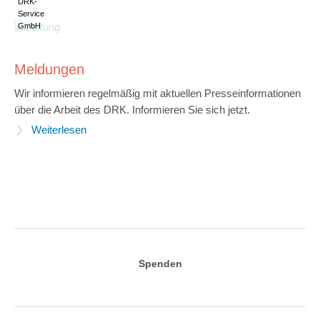
DRK-
Service
GmbH
Meldungen
Wir informieren regelmäßig mit aktuellen Presseinformationen
über die Arbeit des DRK. Informieren Sie sich jetzt.
Weiterlesen
Spenden