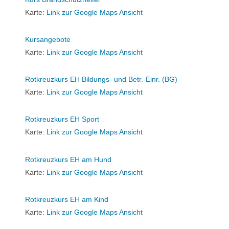
Karte:
Link zur Google Maps Ansicht
Kursangebote
Karte:
Link zur Google Maps Ansicht
Rotkreuzkurs EH Bildungs- und Betr.-Einr. (BG)
Karte:
Link zur Google Maps Ansicht
Rotkreuzkurs EH Sport
Karte:
Link zur Google Maps Ansicht
Rotkreuzkurs EH am Hund
Karte:
Link zur Google Maps Ansicht
Rotkreuzkurs EH am Kind
Karte:
Link zur Google Maps Ansicht