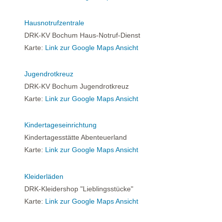
Hausnotrufzentrale
DRK-KV Bochum Haus-Notruf-Dienst
Karte:
Link zur Google Maps Ansicht
Jugendrotkreuz
DRK-KV Bochum Jugendrotkreuz
Karte:
Link zur Google Maps Ansicht
Kindertageseinrichtung
Kindertagesstätte Abenteuerland
Karte:
Link zur Google Maps Ansicht
Kleiderläden
DRK-Kleidershop "Lieblingsstücke"
Karte:
Link zur Google Maps Ansicht