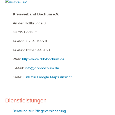
Kreisverband Bochum e.V.
An der Holtbrügge 8
44795
Bochum
Telefon:
0234 9445 0
Telefax:
0234 9445160
Web:
http://www.drk-bochum.de
E-Mail:
info@drk-bochum.de
Karte:
Link zur Google Maps Ansicht
Dienstleistungen
Beratung zur Pflegeversicherung