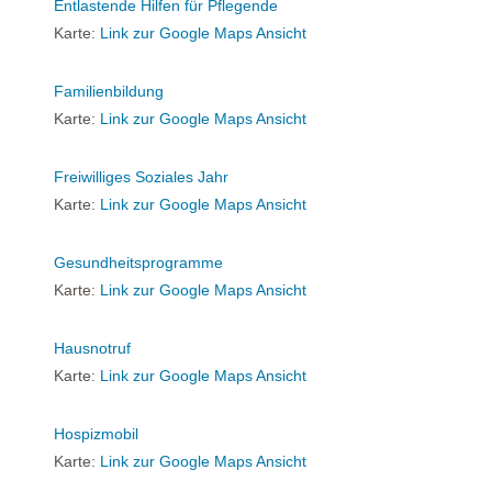
Entlastende Hilfen für Pflegende
Karte:
Link zur Google Maps Ansicht
Familienbildung
Karte:
Link zur Google Maps Ansicht
Freiwilliges Soziales Jahr
Karte:
Link zur Google Maps Ansicht
Gesundheitsprogramme
Karte:
Link zur Google Maps Ansicht
Hausnotruf
Karte:
Link zur Google Maps Ansicht
Hospizmobil
Karte:
Link zur Google Maps Ansicht