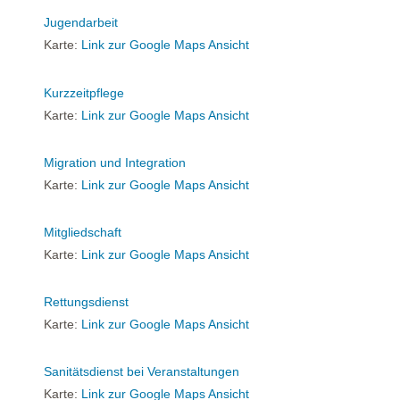
Jugendarbeit
Karte:
Link zur Google Maps Ansicht
Kurzzeitpflege
Karte:
Link zur Google Maps Ansicht
Migration und Integration
Karte:
Link zur Google Maps Ansicht
Mitgliedschaft
Karte:
Link zur Google Maps Ansicht
Rettungsdienst
Karte:
Link zur Google Maps Ansicht
Sanitätsdienst bei Veranstaltungen
Karte:
Link zur Google Maps Ansicht