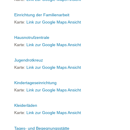
Einrichtung der Familienarbeit
Karte:
Link zur Google Maps Ansicht
Hausnotrufzentrale
Karte:
Link zur Google Maps Ansicht
Jugendrotkreuz
Karte:
Link zur Google Maps Ansicht
Kindertageseinrichtung
Karte:
Link zur Google Maps Ansicht
Kleiderläden
Karte:
Link zur Google Maps Ansicht
Tages- und Begegnungsstätte