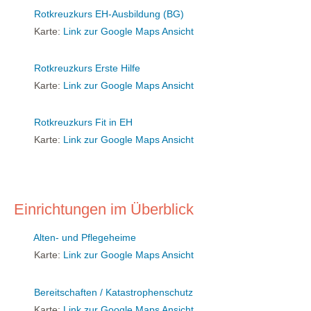
Rotkreuzkurs EH-Ausbildung (BG)
Karte:
Link zur Google Maps Ansicht
Rotkreuzkurs Erste Hilfe
Karte:
Link zur Google Maps Ansicht
Rotkreuzkurs Fit in EH
Karte:
Link zur Google Maps Ansicht
Einrichtungen im Überblick
Alten- und Pflegeheime
Karte:
Link zur Google Maps Ansicht
Bereitschaften / Katastrophenschutz
Karte:
Link zur Google Maps Ansicht