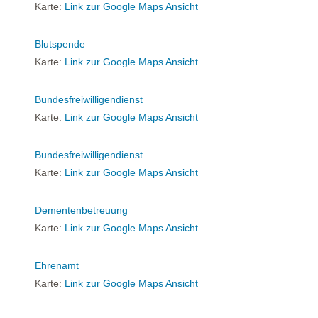
Karte:
Link zur Google Maps Ansicht
Blutspende
Karte:
Link zur Google Maps Ansicht
Bundesfreiwilligendienst
Karte:
Link zur Google Maps Ansicht
Bundesfreiwilligendienst
Karte:
Link zur Google Maps Ansicht
Dementenbetreuung
Karte:
Link zur Google Maps Ansicht
Ehrenamt
Karte:
Link zur Google Maps Ansicht