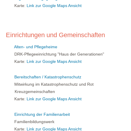
Karte:
Link zur Google Maps Ansicht
Einrichtungen und Gemeinschaften
Alten- und Pflegeheime
DRK-Pflegeeinrichtung "Haus der Generationen"
Karte:
Link zur Google Maps Ansicht
Bereitschaften / Katastrophenschutz
Mitwirkung im Katastrophenschutz und Rot
Kreuzgemeinschaften
Karte:
Link zur Google Maps Ansicht
Einrichtung der Familienarbeit
Familienbildungswerk
Karte:
Link zur Google Maps Ansicht