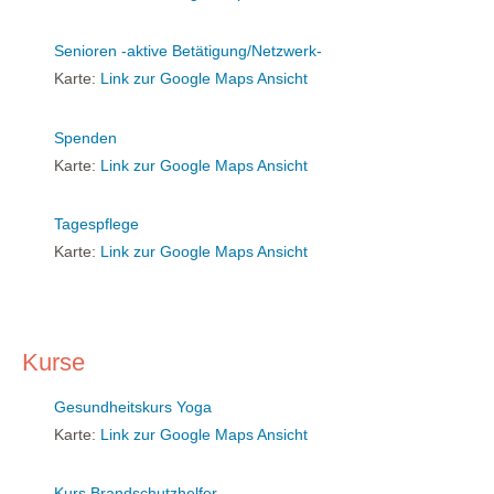
Senioren -aktive Betätigung/Netzwerk-
Karte:
Link zur Google Maps Ansicht
Spenden
Karte:
Link zur Google Maps Ansicht
Tagespflege
Karte:
Link zur Google Maps Ansicht
Kurse
Gesundheitskurs Yoga
Karte:
Link zur Google Maps Ansicht
Kurs Brandschutzhelfer