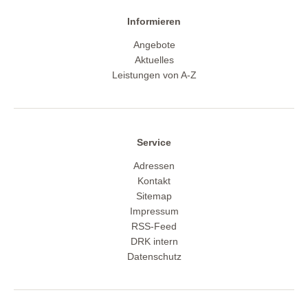
Informieren
Angebote
Aktuelles
Leistungen von A-Z
Service
Adressen
Kontakt
Sitemap
Impressum
RSS-Feed
DRK intern
Datenschutz