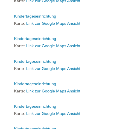
Karte:
Link zur Google Maps Ansicht
Kindertageseinrichtung
Karte:
Link zur Google Maps Ansicht
Kindertageseinrichtung
Karte:
Link zur Google Maps Ansicht
Kindertageseinrichtung
Karte:
Link zur Google Maps Ansicht
Kindertageseinrichtung
Karte:
Link zur Google Maps Ansicht
Kindertageseinrichtung
Karte:
Link zur Google Maps Ansicht
Kindertageseinrichtung