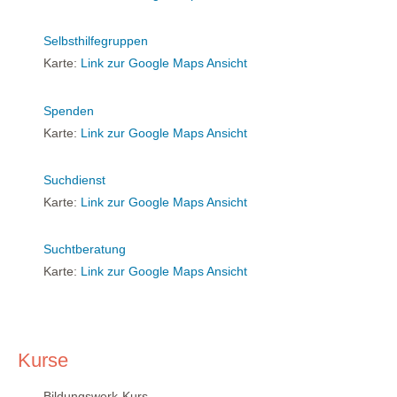
Selbsthilfegruppen
Karte:
Link zur Google Maps Ansicht
Spenden
Karte:
Link zur Google Maps Ansicht
Suchdienst
Karte:
Link zur Google Maps Ansicht
Suchtberatung
Karte:
Link zur Google Maps Ansicht
Kurse
Bildungswerk-Kurs