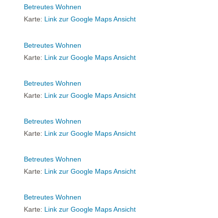
Betreutes Wohnen
Karte:
Link zur Google Maps Ansicht
Betreutes Wohnen
Karte:
Link zur Google Maps Ansicht
Betreutes Wohnen
Karte:
Link zur Google Maps Ansicht
Betreutes Wohnen
Karte:
Link zur Google Maps Ansicht
Betreutes Wohnen
Karte:
Link zur Google Maps Ansicht
Betreutes Wohnen
Karte:
Link zur Google Maps Ansicht