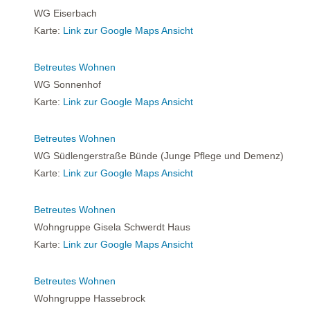
WG Eiserbach
Karte:
Link zur Google Maps Ansicht
Betreutes Wohnen
WG Sonnenhof
Karte:
Link zur Google Maps Ansicht
Betreutes Wohnen
WG Südlengerstraße Bünde (Junge Pflege und Demenz)
Karte:
Link zur Google Maps Ansicht
Betreutes Wohnen
Wohngruppe Gisela Schwerdt Haus
Karte:
Link zur Google Maps Ansicht
Betreutes Wohnen
Wohngruppe Hassebrock