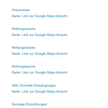
Ortsvereine
Karte:
Link zur Google Maps Ansicht
Rettungswache
Karte:
Link zur Google Maps Ansicht
Rettungswache
Karte:
Link zur Google Maps Ansicht
Rettungswache
Karte:
Link zur Google Maps Ansicht
SEG Schnelle Einsatzgruppe
Karte:
Link zur Google Maps Ansicht
Sonstige Einrichtungen