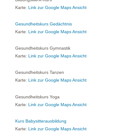
Karte:
Link zur Google Maps Ansicht
Gesundheitskurs Gedächtnis
Karte:
Link zur Google Maps Ansicht
Gesundheitskurs Gymnastik
Karte:
Link zur Google Maps Ansicht
Gesundheitskurs Tanzen
Karte:
Link zur Google Maps Ansicht
Gesundheitskurs Yoga
Karte:
Link zur Google Maps Ansicht
Kurs Babysitterausbildung
Karte:
Link zur Google Maps Ansicht