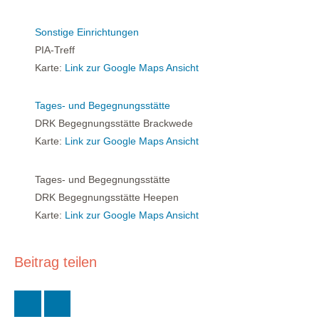
Sonstige Einrichtungen
PIA-Treff
Karte:
Link zur Google Maps Ansicht
Tages- und Begegnungsstätte
DRK Begegnungsstätte Brackwede
Karte:
Link zur Google Maps Ansicht
Tages- und Begegnungsstätte
DRK Begegnungsstätte Heepen
Karte:
Link zur Google Maps Ansicht
Beitrag teilen