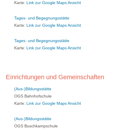
Karte:
Link zur Google Maps Ansicht
Tages- und Begegnungsstätte
Karte:
Link zur Google Maps Ansicht
Tages- und Begegnungsstätte
Karte:
Link zur Google Maps Ansicht
Einrichtungen und Gemeinschaften
(Aus-)Bildungsstätte
OGS Bahnhofschule
Karte:
Link zur Google Maps Ansicht
(Aus-)Bildungsstätte
OGS Buschkampschule