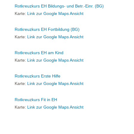
Rotkreuzkurs EH Bildungs- und Betr.-Einr. (BG)
Karte:
Link zur Google Maps Ansicht
Rotkreuzkurs EH Fortbildung (BG)
Karte:
Link zur Google Maps Ansicht
Rotkreuzkurs EH am Kind
Karte:
Link zur Google Maps Ansicht
Rotkreuzkurs Erste Hilfe
Karte:
Link zur Google Maps Ansicht
Rotkreuzkurs Fit in EH
Karte:
Link zur Google Maps Ansicht