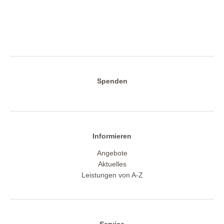
Spenden
Informieren
Angebote
Aktuelles
Leistungen von A-Z
Service