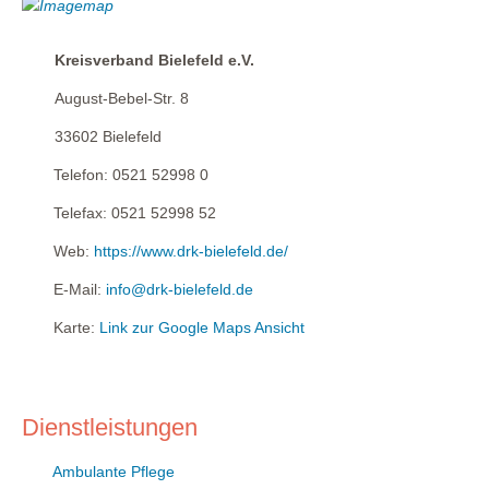
Kreisverband Bielefeld e.V.
August-Bebel-Str. 8
33602
Bielefeld
Telefon:
0521 52998 0
Telefax:
0521 52998 52
Web:
https://www.drk-bielefeld.de/
E-Mail:
info@drk-bielefeld.de
Karte:
Link zur Google Maps Ansicht
Dienstleistungen
Ambulante Pflege