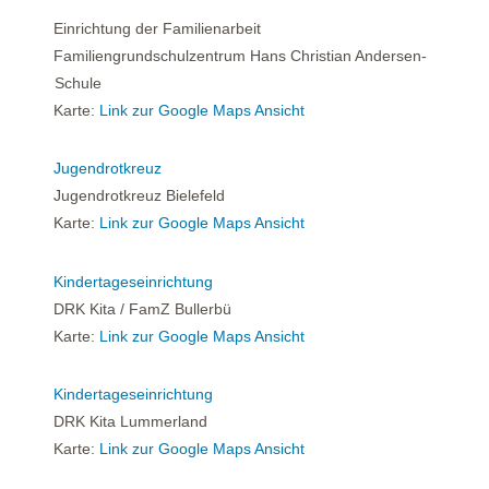
Einrichtung der Familienarbeit
Familiengrundschulzentrum Hans Christian Andersen-
Schule
Karte:
Link zur Google Maps Ansicht
Jugendrotkreuz
Jugendrotkreuz Bielefeld
Karte:
Link zur Google Maps Ansicht
Kindertageseinrichtung
DRK Kita / FamZ Bullerbü
Karte:
Link zur Google Maps Ansicht
Kindertageseinrichtung
DRK Kita Lummerland
Karte:
Link zur Google Maps Ansicht