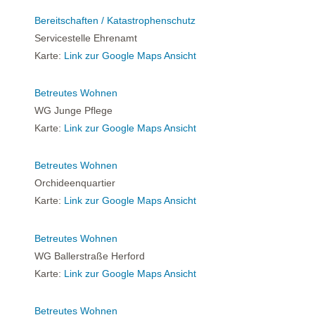
Bereitschaften / Katastrophenschutz
Servicestelle Ehrenamt
Karte:
Link zur Google Maps Ansicht
Betreutes Wohnen
WG Junge Pflege
Karte:
Link zur Google Maps Ansicht
Betreutes Wohnen
Orchideenquartier
Karte:
Link zur Google Maps Ansicht
Betreutes Wohnen
WG Ballerstraße Herford
Karte:
Link zur Google Maps Ansicht
Betreutes Wohnen