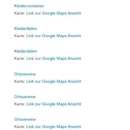
Kleidercontainer
Karte:
Link zur Google Maps Ansicht
Kleiderläden
Karte:
Link zur Google Maps Ansicht
Kleiderläden
Karte:
Link zur Google Maps Ansicht
Ortsvereine
Karte:
Link zur Google Maps Ansicht
Ortsvereine
Karte:
Link zur Google Maps Ansicht
Ortsvereine
Karte:
Link zur Google Maps Ansicht