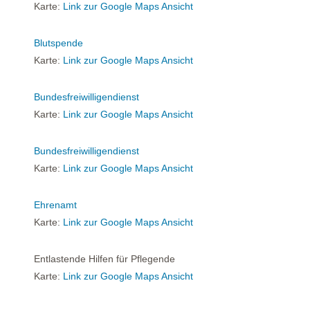
Karte:
Link zur Google Maps Ansicht
Blutspende
Karte:
Link zur Google Maps Ansicht
Bundesfreiwilligendienst
Karte:
Link zur Google Maps Ansicht
Bundesfreiwilligendienst
Karte:
Link zur Google Maps Ansicht
Ehrenamt
Karte:
Link zur Google Maps Ansicht
Entlastende Hilfen für Pflegende
Karte:
Link zur Google Maps Ansicht