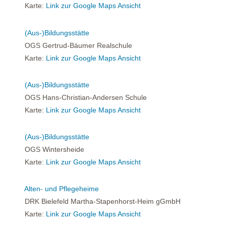
Karte:
Link zur Google Maps Ansicht
(Aus-)Bildungsstätte
OGS Gertrud-Bäumer Realschule
Karte:
Link zur Google Maps Ansicht
(Aus-)Bildungsstätte
OGS Hans-Christian-Andersen Schule
Karte:
Link zur Google Maps Ansicht
(Aus-)Bildungsstätte
OGS Wintersheide
Karte:
Link zur Google Maps Ansicht
Alten- und Pflegeheime
DRK Bielefeld Martha-Stapenhorst-Heim gGmbH
Karte:
Link zur Google Maps Ansicht