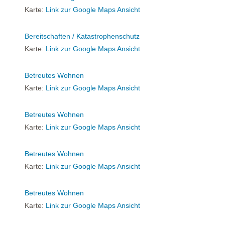
Karte:
Link zur Google Maps Ansicht
Bereitschaften / Katastrophenschutz
Karte:
Link zur Google Maps Ansicht
Betreutes Wohnen
Karte:
Link zur Google Maps Ansicht
Betreutes Wohnen
Karte:
Link zur Google Maps Ansicht
Betreutes Wohnen
Karte:
Link zur Google Maps Ansicht
Betreutes Wohnen
Karte:
Link zur Google Maps Ansicht