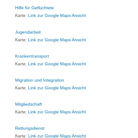
Hilfe für Geflüchtete
Karte:
Link zur Google Maps Ansicht
Jugendarbeit
Karte:
Link zur Google Maps Ansicht
Krankentransport
Karte:
Link zur Google Maps Ansicht
Migration und Integration
Karte:
Link zur Google Maps Ansicht
Mitgliedschaft
Karte:
Link zur Google Maps Ansicht
Rettungsdienst
Karte:
Link zur Google Maps Ansicht