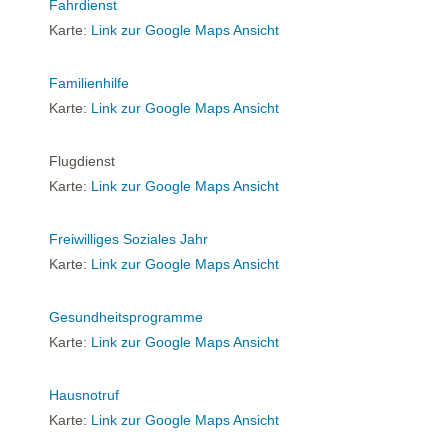
Fahrdienst
Karte:
Link zur Google Maps Ansicht
Familienhilfe
Karte:
Link zur Google Maps Ansicht
Flugdienst
Karte:
Link zur Google Maps Ansicht
Freiwilliges Soziales Jahr
Karte:
Link zur Google Maps Ansicht
Gesundheitsprogramme
Karte:
Link zur Google Maps Ansicht
Hausnotruf
Karte:
Link zur Google Maps Ansicht