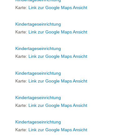
Karte:
Link zur Google Maps Ansicht
Kindertageseinrichtung
Karte:
Link zur Google Maps Ansicht
Kindertageseinrichtung
Karte:
Link zur Google Maps Ansicht
Kindertageseinrichtung
Karte:
Link zur Google Maps Ansicht
Kindertageseinrichtung
Karte:
Link zur Google Maps Ansicht
Kindertageseinrichtung
Karte:
Link zur Google Maps Ansicht