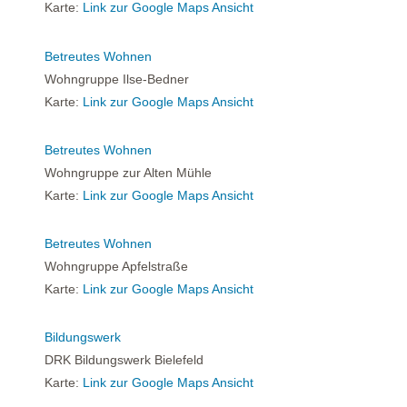
Karte:
Link zur Google Maps Ansicht
Betreutes Wohnen
Wohngruppe Ilse-Bedner
Karte:
Link zur Google Maps Ansicht
Betreutes Wohnen
Wohngruppe zur Alten Mühle
Karte:
Link zur Google Maps Ansicht
Betreutes Wohnen
Wohngruppe Apfelstraße
Karte:
Link zur Google Maps Ansicht
Bildungswerk
DRK Bildungswerk Bielefeld
Karte:
Link zur Google Maps Ansicht