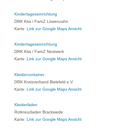
Kindertageseinrichtung
DRK Kita / FamZ Löwenzahn
Karte:
Link zur Google Maps Ansicht
Kindertageseinrichtung
DRK Kita / FamZ Nestwerk
Karte:
Link zur Google Maps Ansicht
Kleidercontainer
DRK Kreisverband Bielefeld e.V.
Karte:
Link zur Google Maps Ansicht
Kleiderläden
Rotkreuzladen Brackwede
Karte:
Link zur Google Maps Ansicht