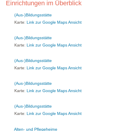
Einrichtungen im Überblick
(Aus-)Bildungsstätte
Karte:
Link zur Google Maps Ansicht
(Aus-)Bildungsstätte
Karte:
Link zur Google Maps Ansicht
(Aus-)Bildungsstätte
Karte:
Link zur Google Maps Ansicht
(Aus-)Bildungsstätte
Karte:
Link zur Google Maps Ansicht
(Aus-)Bildungsstätte
Karte:
Link zur Google Maps Ansicht
Alten- und Pflegeheime