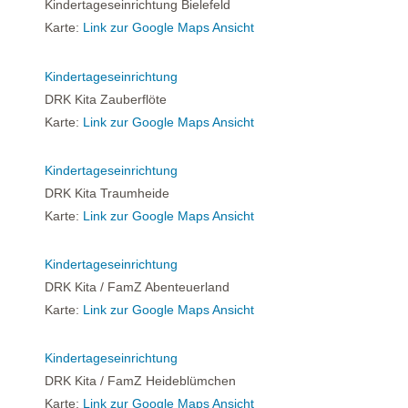
Kindertageseinrichtung Bielefeld
Karte:
Link zur Google Maps Ansicht
Kindertageseinrichtung
DRK Kita Zauberflöte
Karte:
Link zur Google Maps Ansicht
Kindertageseinrichtung
DRK Kita Traumheide
Karte:
Link zur Google Maps Ansicht
Kindertageseinrichtung
DRK Kita / FamZ Abenteuerland
Karte:
Link zur Google Maps Ansicht
Kindertageseinrichtung
DRK Kita / FamZ Heideblümchen
Karte:
Link zur Google Maps Ansicht