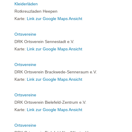
Kleiderläden
Rotkreuzladen Heepen
Karte:
Link zur Google Maps Ansicht
Ortsvereine
DRK Ortsverein Sennestadt e.V.
Karte:
Link zur Google Maps Ansicht
Ortsvereine
DRK Ortsverein Brackwede-Senneraum e.V.
Karte:
Link zur Google Maps Ansicht
Ortsvereine
DRK Ortsverein Bielefeld-Zentrum e.V.
Karte:
Link zur Google Maps Ansicht
Ortsvereine