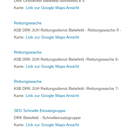
DRK Ortsverein Bielefeld-NordWest e.V.
Karte:
Link zur Google Maps Ansicht
Rettungswache
ASB DRK JUH Rettungsdienst Bielefeld - Rettungswache 9 -
Karte:
Link zur Google Maps Ansicht
Rettungswache
ASB DRK JUH Rettungsdienst Bielefeld -Rettungswache 6-
Karte:
Link zur Google Maps Ansicht
Rettungswache
ASB DRK JUH Rettungsdienst Bielefeld -Rettungswache 7-
Karte:
Link zur Google Maps Ansicht
SEG Schnelle Einsatzgruppe
DRK Bielefeld - Schnelleinsatzgruppe
Karte:
Link zur Google Maps Ansicht