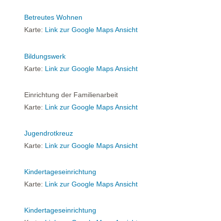
Betreutes Wohnen
Karte:
Link zur Google Maps Ansicht
Bildungswerk
Karte:
Link zur Google Maps Ansicht
Einrichtung der Familienarbeit
Karte:
Link zur Google Maps Ansicht
Jugendrotkreuz
Karte:
Link zur Google Maps Ansicht
Kindertageseinrichtung
Karte:
Link zur Google Maps Ansicht
Kindertageseinrichtung