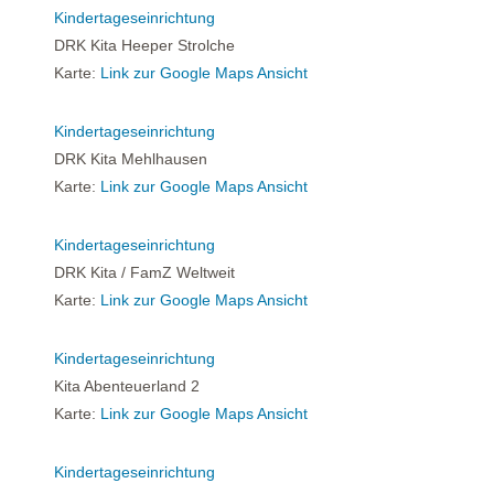
Kindertageseinrichtung
DRK Kita Heeper Strolche
Karte:
Link zur Google Maps Ansicht
Kindertageseinrichtung
DRK Kita Mehlhausen
Karte:
Link zur Google Maps Ansicht
Kindertageseinrichtung
DRK Kita / FamZ Weltweit
Karte:
Link zur Google Maps Ansicht
Kindertageseinrichtung
Kita Abenteuerland 2
Karte:
Link zur Google Maps Ansicht
Kindertageseinrichtung