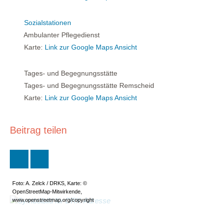
Sozialstationen
Ambulanter Pflegedienst
Karte:
Link zur Google Maps Ansicht
Tages- und Begegnungsstätte
Tages- und Begegnungsstätte Remscheid
Karte:
Link zur Google Maps Ansicht
Beitrag teilen
Foto: A. Zelck / DRKS, Karte: ©
OpenStreetMap-Mitwirkende,
www.openstreetmap.org/copyright