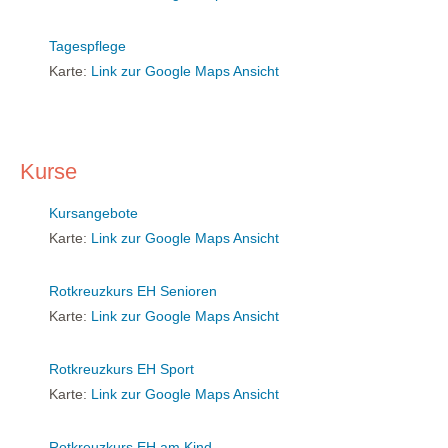
Tagespflege
Karte:
Link zur Google Maps Ansicht
Kurse
Kursangebote
Karte:
Link zur Google Maps Ansicht
Rotkreuzkurs EH Senioren
Karte:
Link zur Google Maps Ansicht
Rotkreuzkurs EH Sport
Karte:
Link zur Google Maps Ansicht
Rotkreuzkurs EH am Kind