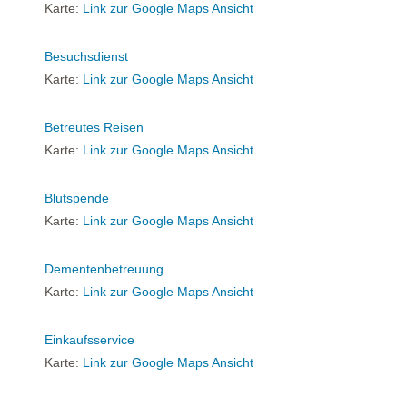
Karte:
Link zur Google Maps Ansicht
Besuchsdienst
Karte:
Link zur Google Maps Ansicht
Betreutes Reisen
Karte:
Link zur Google Maps Ansicht
Blutspende
Karte:
Link zur Google Maps Ansicht
Dementenbetreuung
Karte:
Link zur Google Maps Ansicht
Einkaufsservice
Karte:
Link zur Google Maps Ansicht