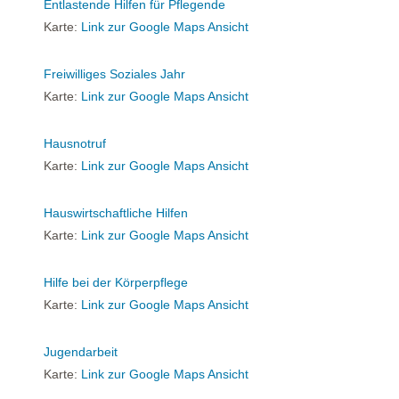
Entlastende Hilfen für Pflegende
Karte:
Link zur Google Maps Ansicht
Freiwilliges Soziales Jahr
Karte:
Link zur Google Maps Ansicht
Hausnotruf
Karte:
Link zur Google Maps Ansicht
Hauswirtschaftliche Hilfen
Karte:
Link zur Google Maps Ansicht
Hilfe bei der Körperpflege
Karte:
Link zur Google Maps Ansicht
Jugendarbeit
Karte:
Link zur Google Maps Ansicht