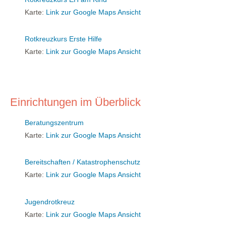
Karte:
Link zur Google Maps Ansicht
Rotkreuzkurs Erste Hilfe
Karte:
Link zur Google Maps Ansicht
Einrichtungen im Überblick
Beratungszentrum
Karte:
Link zur Google Maps Ansicht
Bereitschaften / Katastrophenschutz
Karte:
Link zur Google Maps Ansicht
Jugendrotkreuz
Karte:
Link zur Google Maps Ansicht