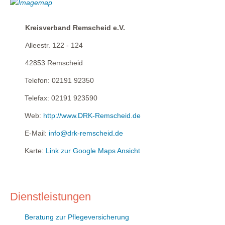
Kreisverband Remscheid e.V.
Alleestr. 122 - 124
42853
Remscheid
Telefon:
02191 92350
Telefax:
02191 923590
Web:
http://www.DRK-Remscheid.de
E-Mail:
info@drk-remscheid.de
Karte:
Link zur Google Maps Ansicht
Dienstleistungen
Beratung zur Pflegeversicherung