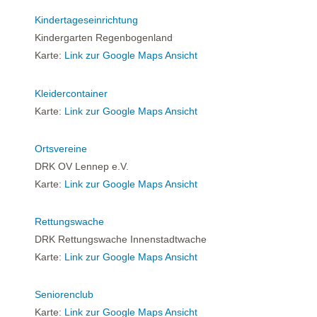
Kindertageseinrichtung
Kindergarten Regenbogenland
Karte:
Link zur Google Maps Ansicht
Kleidercontainer
Karte:
Link zur Google Maps Ansicht
Ortsvereine
DRK OV Lennep e.V.
Karte:
Link zur Google Maps Ansicht
Rettungswache
DRK Rettungswache Innenstadtwache
Karte:
Link zur Google Maps Ansicht
Seniorenclub
Karte:
Link zur Google Maps Ansicht