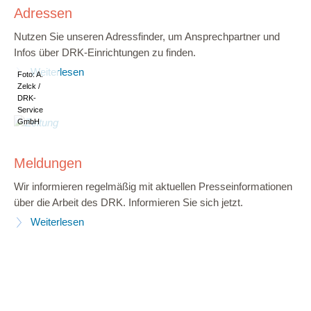
Adressen
Nutzen Sie unseren Adressfinder, um Ansprechpartner und
Infos über DRK-Einrichtungen zu finden.
Weiterlesen
Foto: A.
Zelck /
DRK-
Service
GmbH
Meldungen
Wir informieren regelmäßig mit aktuellen Presseinformationen
über die Arbeit des DRK. Informieren Sie sich jetzt.
Weiterlesen