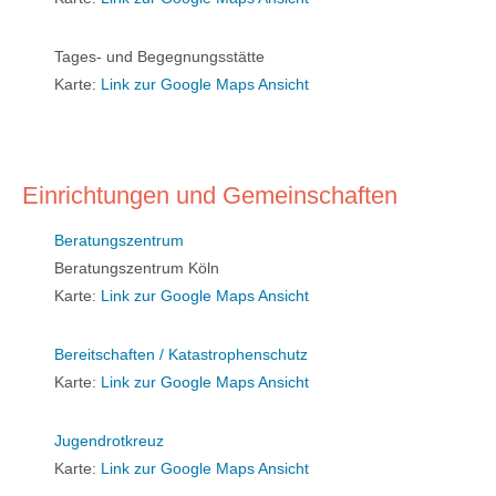
Tages- und Begegnungsstätte
Karte:
Link zur Google Maps Ansicht
Einrichtungen und Gemeinschaften
Beratungszentrum
Beratungszentrum Köln
Karte:
Link zur Google Maps Ansicht
Bereitschaften / Katastrophenschutz
Karte:
Link zur Google Maps Ansicht
Jugendrotkreuz
Karte:
Link zur Google Maps Ansicht