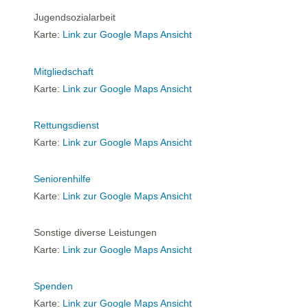
Jugendsozialarbeit
Karte:
Link zur Google Maps Ansicht
Mitgliedschaft
Karte:
Link zur Google Maps Ansicht
Rettungsdienst
Karte:
Link zur Google Maps Ansicht
Seniorenhilfe
Karte:
Link zur Google Maps Ansicht
Sonstige diverse Leistungen
Karte:
Link zur Google Maps Ansicht
Spenden
Karte:
Link zur Google Maps Ansicht