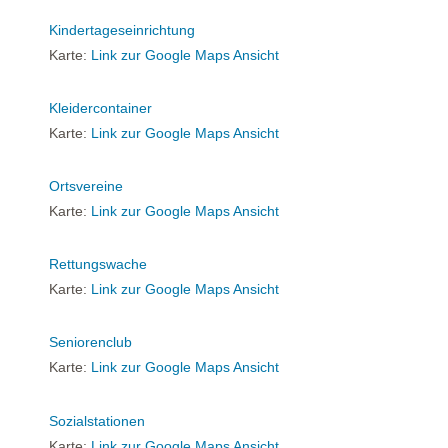
Kindertageseinrichtung
Karte:
Link zur Google Maps Ansicht
Kleidercontainer
Karte:
Link zur Google Maps Ansicht
Ortsvereine
Karte:
Link zur Google Maps Ansicht
Rettungswache
Karte:
Link zur Google Maps Ansicht
Seniorenclub
Karte:
Link zur Google Maps Ansicht
Sozialstationen
Karte:
Link zur Google Maps Ansicht