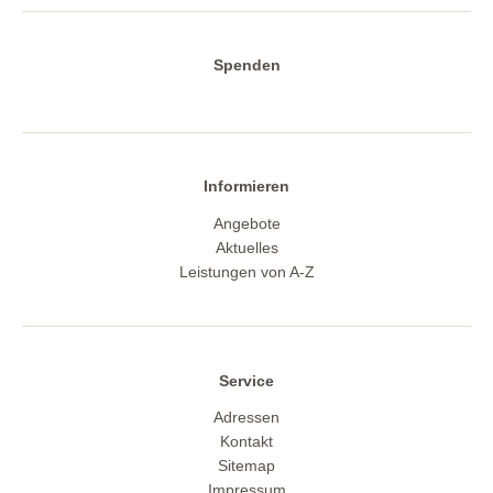
Spenden
Informieren
Angebote
Aktuelles
Leistungen von A-Z
Service
Adressen
Kontakt
Sitemap
Impressum