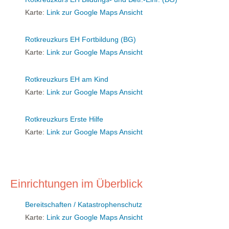
Karte:
Link zur Google Maps Ansicht
Rotkreuzkurs EH Fortbildung (BG)
Karte:
Link zur Google Maps Ansicht
Rotkreuzkurs EH am Kind
Karte:
Link zur Google Maps Ansicht
Rotkreuzkurs Erste Hilfe
Karte:
Link zur Google Maps Ansicht
Einrichtungen im Überblick
Bereitschaften / Katastrophenschutz
Karte:
Link zur Google Maps Ansicht