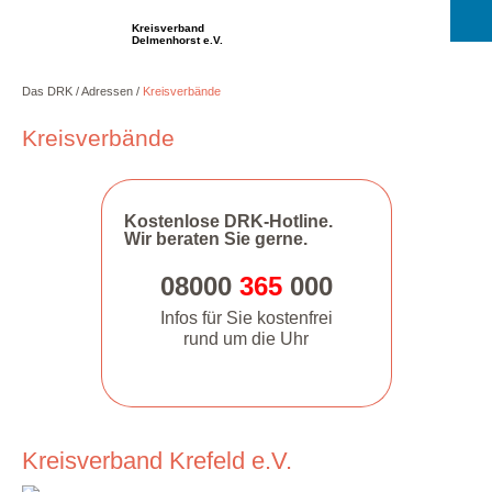
Kreisverband
Delmenhorst e.V.
Das DRK
Adressen
Kreisverbände
Kreisverbände
Kostenlose DRK-Hotline.
Wir beraten Sie gerne.
08000
365
000
Infos für Sie kostenfrei
rund um die Uhr
Kreisverband Krefeld e.V.