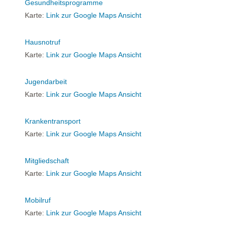
Gesundheitsprogramme
Karte:
Link zur Google Maps Ansicht
Hausnotruf
Karte:
Link zur Google Maps Ansicht
Jugendarbeit
Karte:
Link zur Google Maps Ansicht
Krankentransport
Karte:
Link zur Google Maps Ansicht
Mitgliedschaft
Karte:
Link zur Google Maps Ansicht
Mobilruf
Karte:
Link zur Google Maps Ansicht