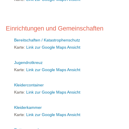
Einrichtungen und Gemeinschaften
Bereitschaften / Katastrophenschutz
Karte:
Link zur Google Maps Ansicht
Jugendrotkreuz
Karte:
Link zur Google Maps Ansicht
Kleidercontainer
Karte:
Link zur Google Maps Ansicht
Kleiderkammer
Karte:
Link zur Google Maps Ansicht