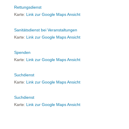
Rettungsdienst
Karte:
Link zur Google Maps Ansicht
Sanitätsdienst bei Veranstaltungen
Karte:
Link zur Google Maps Ansicht
Spenden
Karte:
Link zur Google Maps Ansicht
Suchdienst
Karte:
Link zur Google Maps Ansicht
Suchdienst
Karte:
Link zur Google Maps Ansicht