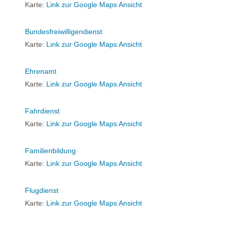
Karte:
Link zur Google Maps Ansicht
Bundesfreiwilligendienst
Karte:
Link zur Google Maps Ansicht
Ehrenamt
Karte:
Link zur Google Maps Ansicht
Fahrdienst
Karte:
Link zur Google Maps Ansicht
Familienbildung
Karte:
Link zur Google Maps Ansicht
Flugdienst
Karte:
Link zur Google Maps Ansicht