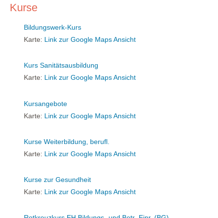
Kurse
Bildungswerk-Kurs
Karte:
Link zur Google Maps Ansicht
Kurs Sanitätsausbildung
Karte:
Link zur Google Maps Ansicht
Kursangebote
Karte:
Link zur Google Maps Ansicht
Kurse Weiterbildung, berufl.
Karte:
Link zur Google Maps Ansicht
Kurse zur Gesundheit
Karte:
Link zur Google Maps Ansicht
Rotkreuzkurs EH Bildungs- und Betr.-Einr. (BG)