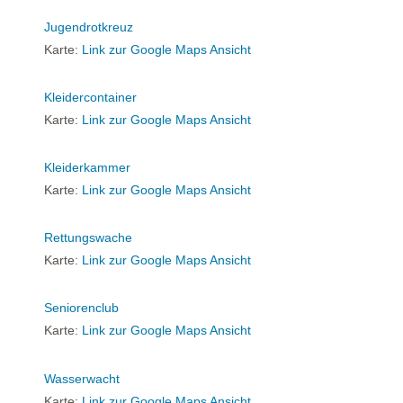
Jugendrotkreuz
Karte:
Link zur Google Maps Ansicht
Kleidercontainer
Karte:
Link zur Google Maps Ansicht
Kleiderkammer
Karte:
Link zur Google Maps Ansicht
Rettungswache
Karte:
Link zur Google Maps Ansicht
Seniorenclub
Karte:
Link zur Google Maps Ansicht
Wasserwacht
Karte:
Link zur Google Maps Ansicht