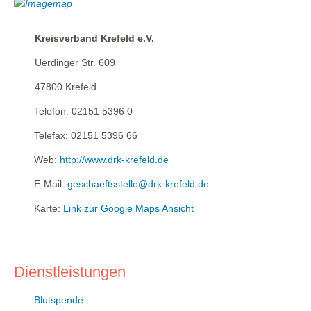
Kreisverband Krefeld e.V.
Uerdinger Str. 609
47800
Krefeld
Telefon:
02151 5396 0
Telefax:
02151 5396 66
Web:
http://www.drk-krefeld.de
E-Mail:
geschaeftsstelle@drk-krefeld.de
Karte:
Link zur Google Maps Ansicht
Dienstleistungen
Blutspende