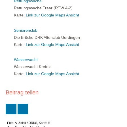
Rettungswache
Rettungswache Traar (RTW 4-2)
Karte:
Link zur Google Maps Ansicht
Seniorenclub
Die Brücke DRK Altenclub Uerdingen
Karte:
Link zur Google Maps Ansicht
Wasserwacht
Wasserwacht Krefeld
Karte:
Link zur Google Maps Ansicht
Beitrag teilen
Foto: A. Zelck / DRKS, Karte: ©