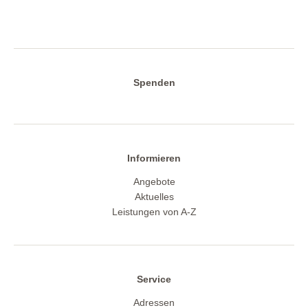
Spenden
Informieren
Angebote
Aktuelles
Leistungen von A-Z
Service
Adressen