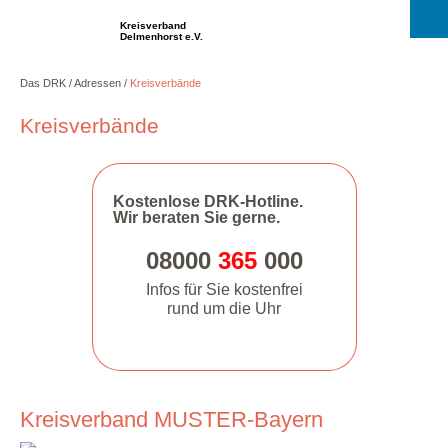
Kreisverband
Delmenhorst e.V.
Das DRK
Adressen
Kreisverbände
Kreisverbände
Kostenlose DRK-Hotline.
Wir beraten Sie gerne.
08000
365
000
Infos für Sie kostenfrei
rund um die Uhr
Kreisverband MUSTER-Bayern