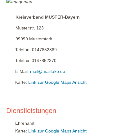
Kreisverband MUSTER-Bayern
Musterstr. 123
99999
Musterstadt
Telefon:
0147852369
Telefax:
0147852370
E-Mail:
mail@mailfake.de
Karte:
Link zur Google Maps Ansicht
Dienstleistungen
Ehrenamt
Karte:
Link zur Google Maps Ansicht