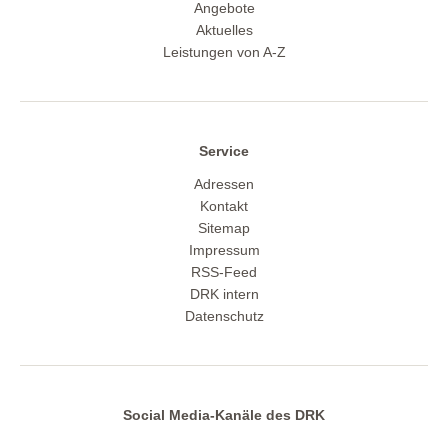
Angebote
Aktuelles
Leistungen von A-Z
Service
Adressen
Kontakt
Sitemap
Impressum
RSS-Feed
DRK intern
Datenschutz
Social Media-Kanäle des DRK