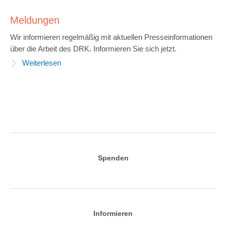
Meldungen
Wir informieren regelmäßig mit aktuellen Presseinformationen
über die Arbeit des DRK. Informieren Sie sich jetzt.
Weiterlesen
Spenden
Informieren