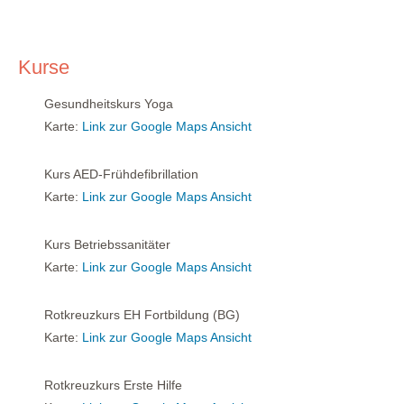
Kurse
Gesundheitskurs Yoga
Karte:
Link zur Google Maps Ansicht
Kurs AED-Frühdefibrillation
Karte:
Link zur Google Maps Ansicht
Kurs Betriebssanitäter
Karte:
Link zur Google Maps Ansicht
Rotkreuzkurs EH Fortbildung (BG)
Karte:
Link zur Google Maps Ansicht
Rotkreuzkurs Erste Hilfe