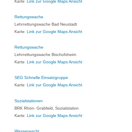
Karte:
Link zur Google Maps Ansicht
Rettungswache
Lehrrettungswache Bad Neustadt
Karte:
Link zur Google Maps Ansicht
Rettungswache
Lehrrettungswache Bischofsheim
Karte:
Link zur Google Maps Ansicht
SEG Schnelle Einsatzgruppe
Karte:
Link zur Google Maps Ansicht
Sozialstationen
BRK Rhön- Grabfeld, Sozialstation
Karte:
Link zur Google Maps Ansicht
Wasserwacht