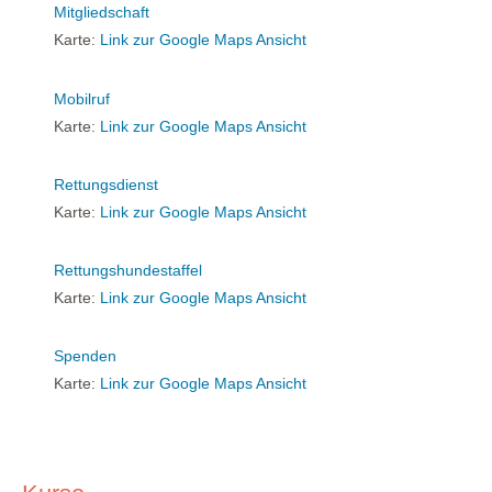
Mitgliedschaft
Karte:
Link zur Google Maps Ansicht
Mobilruf
Karte:
Link zur Google Maps Ansicht
Rettungsdienst
Karte:
Link zur Google Maps Ansicht
Rettungshundestaffel
Karte:
Link zur Google Maps Ansicht
Spenden
Karte:
Link zur Google Maps Ansicht