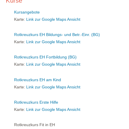
Kurse
Kursangebote
Karte:
Link zur Google Maps Ansicht
Rotkreuzkurs EH Bildungs- und Betr.-Einr. (BG)
Karte:
Link zur Google Maps Ansicht
Rotkreuzkurs EH Fortbildung (BG)
Karte:
Link zur Google Maps Ansicht
Rotkreuzkurs EH am Kind
Karte:
Link zur Google Maps Ansicht
Rotkreuzkurs Erste Hilfe
Karte:
Link zur Google Maps Ansicht
Rotkreuzkurs Fit in EH