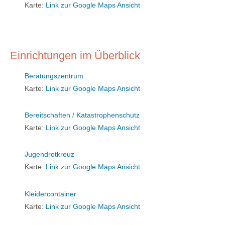
Karte:
Link zur Google Maps Ansicht
Einrichtungen im Überblick
Beratungszentrum
Karte:
Link zur Google Maps Ansicht
Bereitschaften / Katastrophenschutz
Karte:
Link zur Google Maps Ansicht
Jugendrotkreuz
Karte:
Link zur Google Maps Ansicht
Kleidercontainer
Karte:
Link zur Google Maps Ansicht