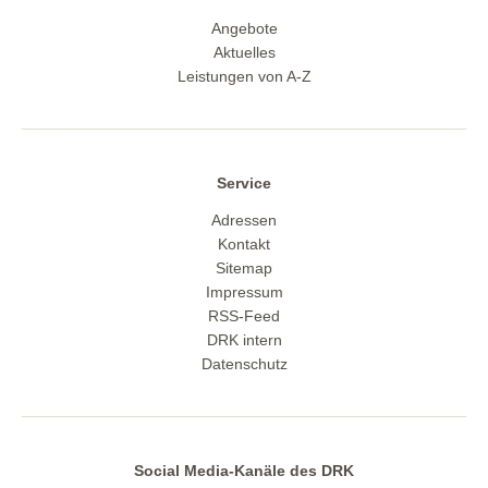
Angebote
Aktuelles
Leistungen von A-Z
Service
Adressen
Kontakt
Sitemap
Impressum
RSS-Feed
DRK intern
Datenschutz
Social Media-Kanäle des DRK