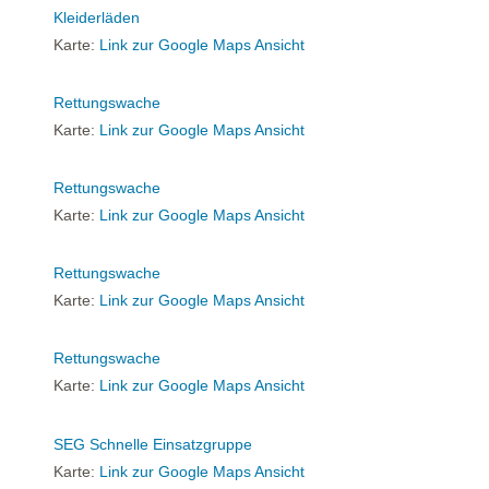
Kleiderläden
Karte:
Link zur Google Maps Ansicht
Rettungswache
Karte:
Link zur Google Maps Ansicht
Rettungswache
Karte:
Link zur Google Maps Ansicht
Rettungswache
Karte:
Link zur Google Maps Ansicht
Rettungswache
Karte:
Link zur Google Maps Ansicht
SEG Schnelle Einsatzgruppe
Karte:
Link zur Google Maps Ansicht