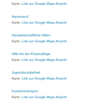
Karte:
Link zur Google Maps Ansicht
Hausnotruf
Karte:
Link zur Google Maps Ansicht
Hauswirtschaftliche Hilfen
Karte:
Link zur Google Maps Ansicht
Hilfe bei der Körperpflege
Karte:
Link zur Google Maps Ansicht
Jugendsozialarbeit
Karte:
Link zur Google Maps Ansicht
Krankentransport
Karte:
Link zur Google Maps Ansicht