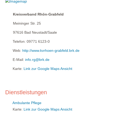
Kreisverband Rhön-Grabfeld
Meininger Str. 25
97616
Bad Neustadt/Saale
Telefon:
09771 6123-0
Web:
http://www.kvrhoen-grabfeld.brk.de
E-Mail:
info.rg@brk.de
Karte:
Link zur Google Maps Ansicht
Dienstleistungen
Ambulante Pflege
Karte:
Link zur Google Maps Ansicht