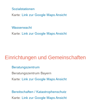
Sozialstationen
Karte:
Link zur Google Maps Ansicht
Wasserwacht
Karte:
Link zur Google Maps Ansicht
Einrichtungen und Gemeinschaften
Beratungszentrum
Beratungszentrum Bayern
Karte:
Link zur Google Maps Ansicht
Bereitschaften / Katastrophenschutz
Karte:
Link zur Google Maps Ansicht