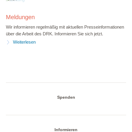
Meldungen
Wir informieren regelmäßig mit aktuellen Presseinformationen
über die Arbeit des DRK. Informieren Sie sich jetzt.
Weiterlesen
Spenden
Informieren