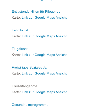
Entlastende Hilfen für Pflegende
Karte:
Link zur Google Maps Ansicht
Fahrdienst
Karte:
Link zur Google Maps Ansicht
Flugdienst
Karte:
Link zur Google Maps Ansicht
Freiwilliges Soziales Jahr
Karte:
Link zur Google Maps Ansicht
Freizeitangebote
Karte:
Link zur Google Maps Ansicht
Gesundheitsprogramme