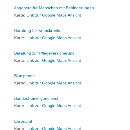
Angebote für Menschen mit Behinderungen
Karte:
Link zur Google Maps Ansicht
Beratung für Krebskranke
Karte:
Link zur Google Maps Ansicht
Beratung zur Pflegeversicherung
Karte:
Link zur Google Maps Ansicht
Blutspende
Karte:
Link zur Google Maps Ansicht
Bundesfreiwilligendienst
Karte:
Link zur Google Maps Ansicht
Ehrenamt
Karte:
Link zur Google Maps Ansicht