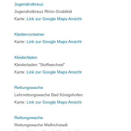
Jugendrotkreuz
Jugendrotkreuz Rhön-Grabfeld
Karte:
Link zur Google Maps Ansicht
Kleidercontainer
Karte:
Link zur Google Maps Ansicht
Kleiderläden
Kleiderladen "Stoffwechsel"
Karte:
Link zur Google Maps Ansicht
Rettungswache
Lehrrettungswache Bad Königshofen
Karte:
Link zur Google Maps Ansicht
Rettungswache
Rettungswache Mellrichstadt