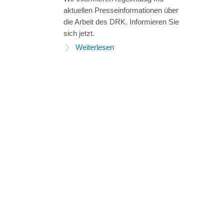
aktuellen Presseinformationen über
die Arbeit des DRK. Informieren Sie
sich jetzt.
Weiterlesen