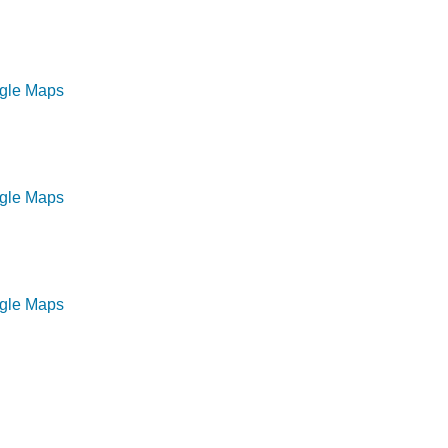
ogle Maps
ogle Maps
ogle Maps