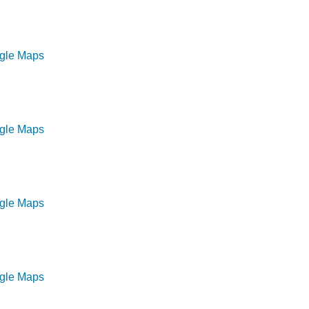
ogle Maps
ogle Maps
ogle Maps
ogle Maps