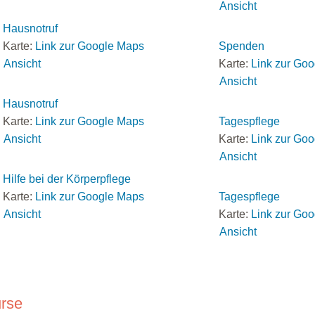
Ansicht
Hausnotruf
Karte:
Link zur Google Maps
Spenden
Ansicht
Karte:
Link zur Go
Ansicht
Hausnotruf
Karte:
Link zur Google Maps
Tagespflege
Ansicht
Karte:
Link zur Go
Ansicht
Hilfe bei der Körperpflege
Karte:
Link zur Google Maps
Tagespflege
Ansicht
Karte:
Link zur Go
Ansicht
rse