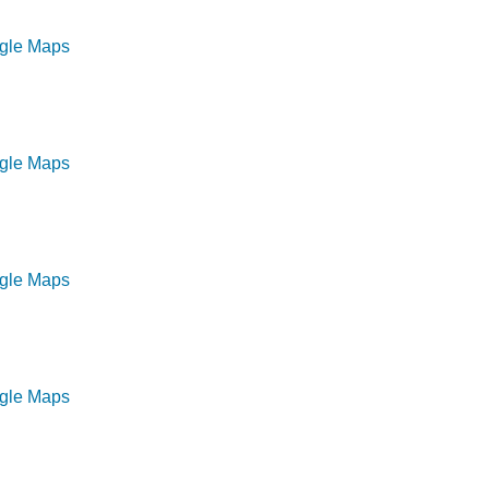
ogle Maps
ogle Maps
ogle Maps
ogle Maps