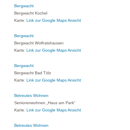
Bergwacht
Bergwacht Kochel
Karte:
Link zur Google Maps Ansicht
Bergwacht
Bergwacht Wolfratshausen
Karte:
Link zur Google Maps Ansicht
Bergwacht
Bergwacht Bad Tölz
Karte:
Link zur Google Maps Ansicht
Betreutes Wohnen
Seniorenwohnen „Haus am Park“
Karte:
Link zur Google Maps Ansicht
Betreutes Wohnen