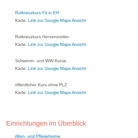
Rotkreuzkurs Fit in EH
Karte:
Link zur Google Maps Ansicht
Rotkreuzkurs Herzensretter
Karte:
Link zur Google Maps Ansicht
Schwimm- und WW-Kurse
Karte:
Link zur Google Maps Ansicht
öffentlicher Kurs ohne PLZ
Karte:
Link zur Google Maps Ansicht
Einrichtungen im Überblick
Alten- und Pflegeheime