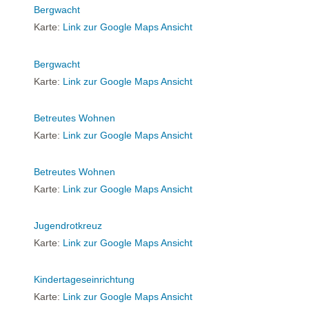
Bergwacht
Karte:
Link zur Google Maps Ansicht
Bergwacht
Karte:
Link zur Google Maps Ansicht
Betreutes Wohnen
Karte:
Link zur Google Maps Ansicht
Betreutes Wohnen
Karte:
Link zur Google Maps Ansicht
Jugendrotkreuz
Karte:
Link zur Google Maps Ansicht
Kindertageseinrichtung
Karte:
Link zur Google Maps Ansicht