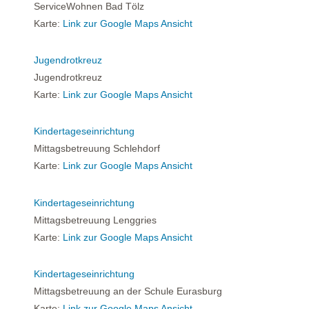
ServiceWohnen Bad Tölz
Karte:
Link zur Google Maps Ansicht
Jugendrotkreuz
Jugendrotkreuz
Karte:
Link zur Google Maps Ansicht
Kindertageseinrichtung
Mittagsbetreuung Schlehdorf
Karte:
Link zur Google Maps Ansicht
Kindertageseinrichtung
Mittagsbetreuung Lenggries
Karte:
Link zur Google Maps Ansicht
Kindertageseinrichtung
Mittagsbetreuung an der Schule Eurasburg
Karte:
Link zur Google Maps Ansicht