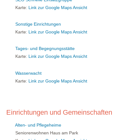
Karte:
Link zur Google Maps Ansicht
Sonstige Einrichtungen
Karte:
Link zur Google Maps Ansicht
Tages- und Begegnungsstätte
Karte:
Link zur Google Maps Ansicht
Wasserwacht
Karte:
Link zur Google Maps Ansicht
Einrichtungen und Gemeinschaften
Alten- und Pflegeheime
Seniorenwohnen Haus am Park