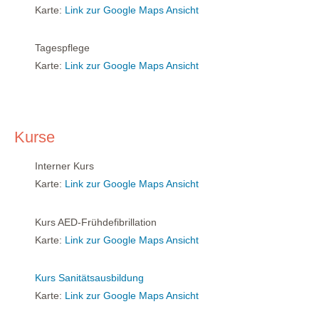
Karte:
Link zur Google Maps Ansicht
Tagespflege
Karte:
Link zur Google Maps Ansicht
Kurse
Interner Kurs
Karte:
Link zur Google Maps Ansicht
Kurs AED-Frühdefibrillation
Karte:
Link zur Google Maps Ansicht
Kurs Sanitätsausbildung
Karte:
Link zur Google Maps Ansicht