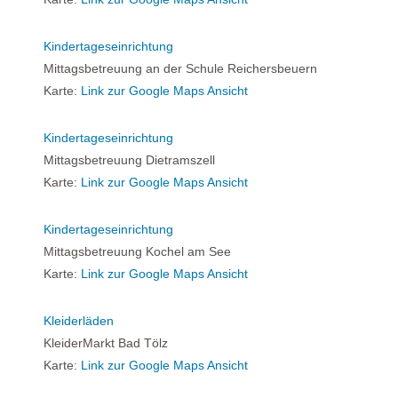
Kindertageseinrichtung
Mittagsbetreuung an der Schule Reichersbeuern
Karte:
Link zur Google Maps Ansicht
Kindertageseinrichtung
Mittagsbetreuung Dietramszell
Karte:
Link zur Google Maps Ansicht
Kindertageseinrichtung
Mittagsbetreuung Kochel am See
Karte:
Link zur Google Maps Ansicht
Kleiderläden
KleiderMarkt Bad Tölz
Karte:
Link zur Google Maps Ansicht