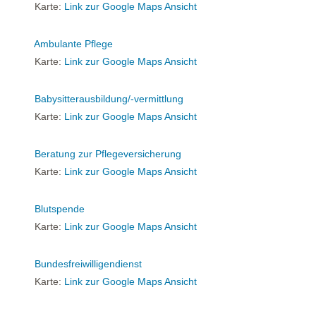
Karte:
Link zur Google Maps Ansicht
Ambulante Pflege
Karte:
Link zur Google Maps Ansicht
Babysitterausbildung/-vermittlung
Karte:
Link zur Google Maps Ansicht
Beratung zur Pflegeversicherung
Karte:
Link zur Google Maps Ansicht
Blutspende
Karte:
Link zur Google Maps Ansicht
Bundesfreiwilligendienst
Karte:
Link zur Google Maps Ansicht