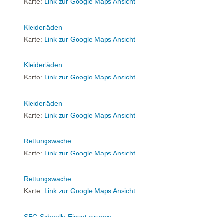
Karte:
Link zur Google Maps Ansicht
Kleiderläden
Karte:
Link zur Google Maps Ansicht
Kleiderläden
Karte:
Link zur Google Maps Ansicht
Kleiderläden
Karte:
Link zur Google Maps Ansicht
Rettungswache
Karte:
Link zur Google Maps Ansicht
Rettungswache
Karte:
Link zur Google Maps Ansicht
SEG Schnelle Einsatzgruppe