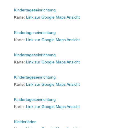
Kindertageseinrichtung
Karte:
Link zur Google Maps Ansicht
Kindertageseinrichtung
Karte:
Link zur Google Maps Ansicht
Kindertageseinrichtung
Karte:
Link zur Google Maps Ansicht
Kindertageseinrichtung
Karte:
Link zur Google Maps Ansicht
Kindertageseinrichtung
Karte:
Link zur Google Maps Ansicht
Kleiderläden