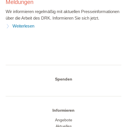
Meldungen
Wir informieren regelmäßig mit aktuellen Presseinformationen
über die Arbeit des DRK. Informieren Sie sich jetzt.
Weiterlesen
Spenden
Informieren
Angebote
Aktuelles