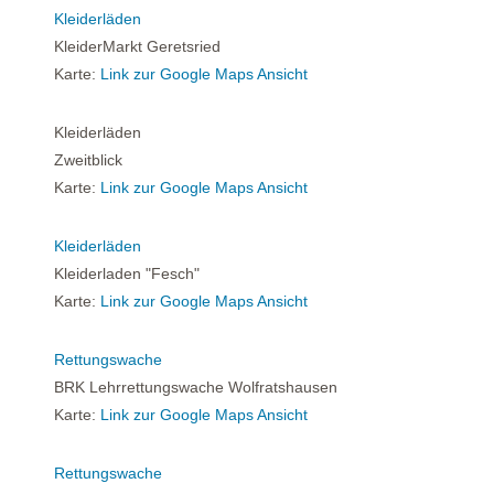
Kleiderläden
KleiderMarkt Geretsried
Karte:
Link zur Google Maps Ansicht
Kleiderläden
Zweitblick
Karte:
Link zur Google Maps Ansicht
Kleiderläden
Kleiderladen "Fesch"
Karte:
Link zur Google Maps Ansicht
Rettungswache
BRK Lehrrettungswache Wolfratshausen
Karte:
Link zur Google Maps Ansicht
Rettungswache