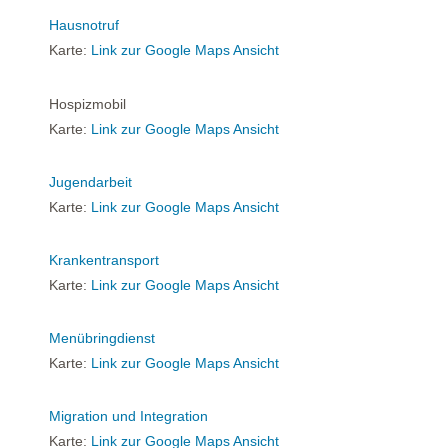
Hausnotruf
Karte:
Link zur Google Maps Ansicht
Hospizmobil
Karte:
Link zur Google Maps Ansicht
Jugendarbeit
Karte:
Link zur Google Maps Ansicht
Krankentransport
Karte:
Link zur Google Maps Ansicht
Menübringdienst
Karte:
Link zur Google Maps Ansicht
Migration und Integration
Karte:
Link zur Google Maps Ansicht