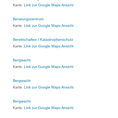
Karte:
Link zur Google Maps Ansicht
Beratungszentrum
Karte:
Link zur Google Maps Ansicht
Bereitschaften / Katastrophenschutz
Karte:
Link zur Google Maps Ansicht
Bergwacht
Karte:
Link zur Google Maps Ansicht
Bergwacht
Karte:
Link zur Google Maps Ansicht
Bergwacht
Karte:
Link zur Google Maps Ansicht