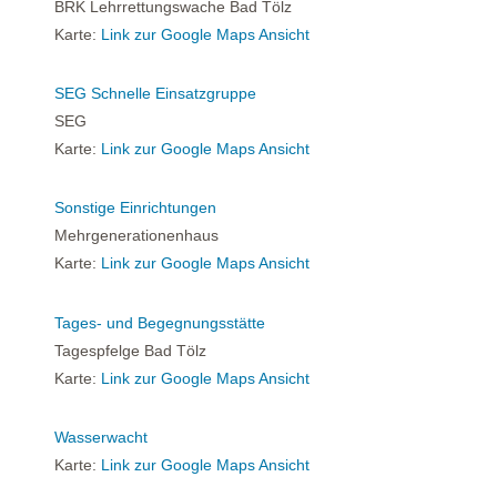
BRK Lehrrettungswache Bad Tölz
Karte:
Link zur Google Maps Ansicht
SEG Schnelle Einsatzgruppe
SEG
Karte:
Link zur Google Maps Ansicht
Sonstige Einrichtungen
Mehrgenerationenhaus
Karte:
Link zur Google Maps Ansicht
Tages- und Begegnungsstätte
Tagespfelge Bad Tölz
Karte:
Link zur Google Maps Ansicht
Wasserwacht
Karte:
Link zur Google Maps Ansicht