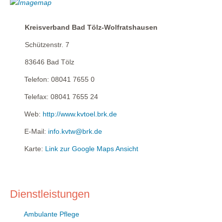
Kreisverband Bad Tölz-Wolfratshausen
Schützenstr. 7
83646
Bad Tölz
Telefon:
08041 7655 0
Telefax:
08041 7655 24
Web:
http://www.kvtoel.brk.de
E-Mail:
info.kvtw@brk.de
Karte:
Link zur Google Maps Ansicht
Dienstleistungen
Ambulante Pflege