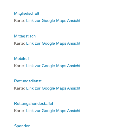
Mitgliedschaft
Karte:
Link zur Google Maps Ansicht
Mittagstisch
Karte:
Link zur Google Maps Ansicht
Mobilruf
Karte:
Link zur Google Maps Ansicht
Rettungsdienst
Karte:
Link zur Google Maps Ansicht
Rettungshundestaffel
Karte:
Link zur Google Maps Ansicht
Spenden