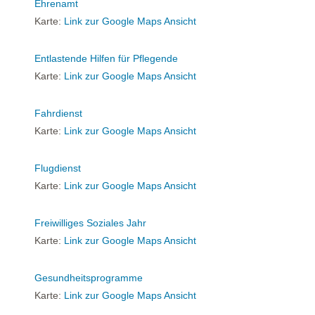
Ehrenamt
Karte:
Link zur Google Maps Ansicht
Entlastende Hilfen für Pflegende
Karte:
Link zur Google Maps Ansicht
Fahrdienst
Karte:
Link zur Google Maps Ansicht
Flugdienst
Karte:
Link zur Google Maps Ansicht
Freiwilliges Soziales Jahr
Karte:
Link zur Google Maps Ansicht
Gesundheitsprogramme
Karte:
Link zur Google Maps Ansicht