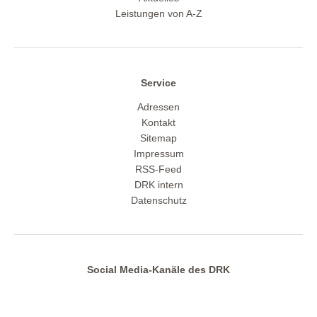
Leistungen von A-Z
Service
Adressen
Kontakt
Sitemap
Impressum
RSS-Feed
DRK intern
Datenschutz
Social Media-Kanäle des DRK