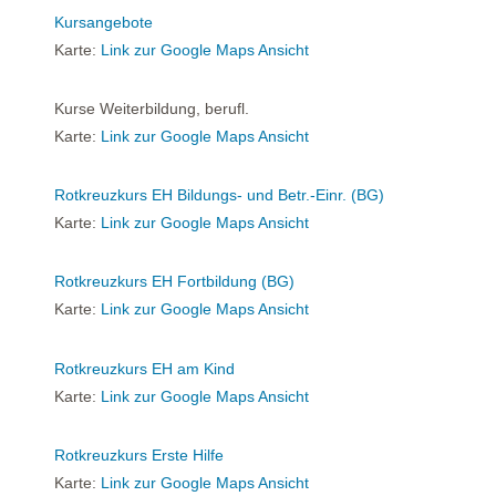
Kursangebote
Karte:
Link zur Google Maps Ansicht
Kurse Weiterbildung, berufl.
Karte:
Link zur Google Maps Ansicht
Rotkreuzkurs EH Bildungs- und Betr.-Einr. (BG)
Karte:
Link zur Google Maps Ansicht
Rotkreuzkurs EH Fortbildung (BG)
Karte:
Link zur Google Maps Ansicht
Rotkreuzkurs EH am Kind
Karte:
Link zur Google Maps Ansicht
Rotkreuzkurs Erste Hilfe
Karte:
Link zur Google Maps Ansicht