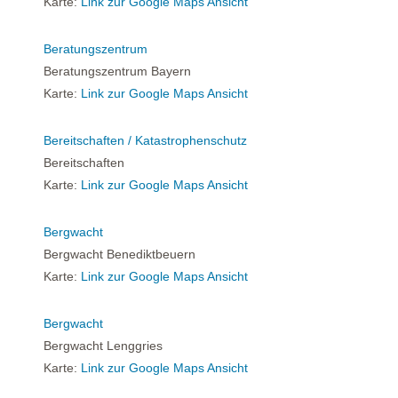
Karte:
Link zur Google Maps Ansicht
Beratungszentrum
Beratungszentrum Bayern
Karte:
Link zur Google Maps Ansicht
Bereitschaften / Katastrophenschutz
Bereitschaften
Karte:
Link zur Google Maps Ansicht
Bergwacht
Bergwacht Benediktbeuern
Karte:
Link zur Google Maps Ansicht
Bergwacht
Bergwacht Lenggries
Karte:
Link zur Google Maps Ansicht